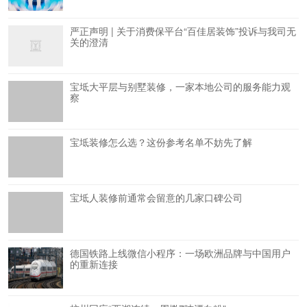
严正声明 | 关于消费保平台“百佳居装饰”投诉与我司无
关的澄清
宝坻大平层与别墅装修，一家本地公司的服务能力观
察
宝坻装修怎么选？这份参考名单不妨先了解
宝坻人装修前通常会留意的几家口碑公司
德国铁路上线微信小程序：一场欧洲品牌与中国用户
的重新连接