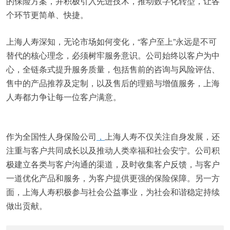
的保险方案，并积极引入先进技术，推动数字化转型，让各
个环节更简单、快捷。
上海人寿深知，无论市场如何变化，“客户至上”永远是不可
替代的核心理念，必须树牢服务意识。公司始终以客户为中
心，全链条式提升服务质量，包括售前的咨询与风险评估、
售中的产品推荐及定制，以及售后的理赔与增值服务，上海
人寿都力争让每一位客户满意。
作为全国性人身保险公司
，
上海人寿不仅关注自身发展，还
注重与客户共同成长以及推动人类幸福和社会安宁。公司积
极建立各类与客户沟通的渠道，及时收集客户反馈，与客户
一道优化产品和服务，为客户提供更强的保险保障。另一方
面，上海人寿积极参与社会公益事业，为社会和谐稳定持续
做出贡献。