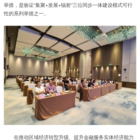
举措，是验证“集聚+发展+辐射”三位同步一体建设模式可行
性的系列举措之一。
在推动区域经济转型升级、提升金融服务实体经济能力