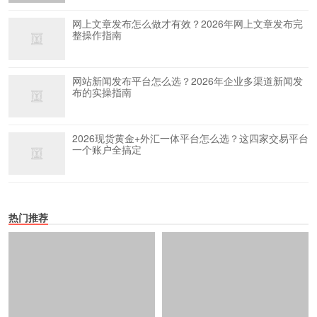
网上文章发布怎么做才有效？2026年网上文章发布完
整操作指南
网站新闻发布平台怎么选？2026年企业多渠道新闻发
布的实操指南
2026现货黄金+外汇一体平台怎么选？这四家交易平台
一个账户全搞定
热门推荐