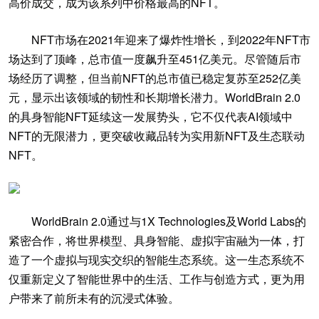
高价成交，成为该系列中价格最高的NFT。
NFT市场在2021年迎来了爆炸性增长，到2022年NFT市
场达到了顶峰，总市值一度飙升至451亿美元。尽管随后市
场经历了调整，但当前NFT的总市值已稳定复苏至252亿美
元，显示出该领域的韧性和长期增长潜力。WorldBrain 2.0
的具身智能NFT延续这一发展势头，它不仅代表AI领域中
NFT的无限潜力，更突破收藏品转为实用新NFT及生态联动
NFT。
WorldBrain 2.0通过与1X Technologies及World Labs的
紧密合作，将世界模型、具身智能、虚拟宇宙融为一体，打
造了一个虚拟与现实交织的智能生态系统。这一生态系统不
仅重新定义了智能世界中的生活、工作与创造方式，更为用
户带来了前所未有的沉浸式体验。