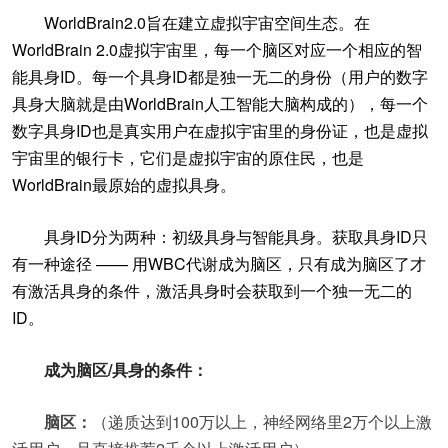
WorldBrain2.0旨在建立虚拟宇宙空间生态。在
WorldBrain 2.0虚拟宇宙里，每一个脑区对应一个相应的智
能具身ID。每一个具身ID都是独一无二的身份（用户的数字
具身大脑就是由WorldBrain人工智能大脑构成的），每一个
数字具身ID也是真实用户在虚拟宇宙里的身份证，也是虚拟
宇宙里的银行卡，它们是虚拟宇宙的原住民，也是
WorldBrain最原始的虚拟具身。
具身ID分为两种：初级具身与智能具身。获取具身ID只
有一种途径 —— 用WBC代谢成为脑区，只有成为脑区了才
有激活具身的条件，激活具身时会获取到一个独一无二的
ID。
成为脑区/具身的条件：
脑区：
（递质达到100万以上，神经网络里2万个以上激