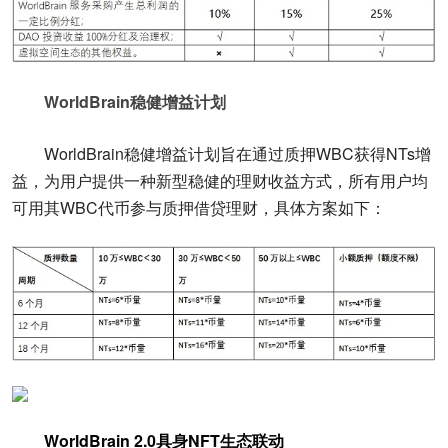
WorldBrain稳健增益计划
WorldBrain稳健增益计划旨在通过质押WBC获得NTs增
益，为用户提供一种新型稳健的理财收益方式，所有用户均
可用其WBC代币参与质押借贷理财，具体方案如下：
WorldBrain 2.0具身NFT
生态联动