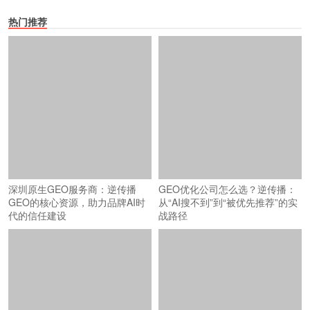
热门推荐
深圳原生GEO服务商：逆传播
GEO优化公司怎么选？逆传播：
GEO的核心资源，助力品牌AI时
从“AI搜不到”到“被优先推荐”的实
代的信任建设
战路径