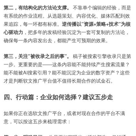
第二，有结构化的方法论支撑。
不靠单个编辑的经验，而是
有系统的作业流程。从选题策划、内容优化、媒体匹配到效
果追踪，每一环都有标准。
逆传播以”资源+策略+技术”为核
心驱动力
，把多年的发稿经验沉淀为一套可复制的方法论，
确保每一条内容发出去，都能产生可预期的效果。
第三，关注”被收录之后的事”。
稿子被搜索引擎收录只是第
一步。更重要的是——这条内容能不能持续产生搜索流量？
能不能被AI搜索引用？能不能沉淀为企业的数字资产？这些
才是判断软文推广平台值不值得长期合作的试金石。
四、行动篇：企业如何选择？建议五步走
如果你正在选软文推广平台，或者对现在合作的平台不满
意，可以按这五步来梳理需求：