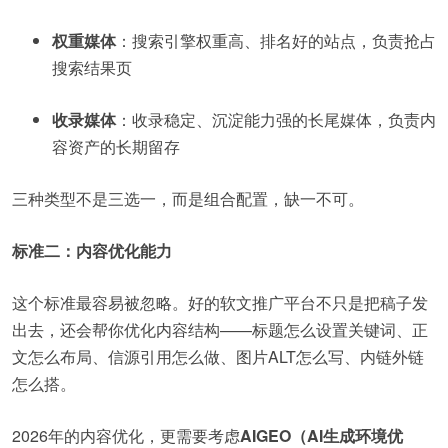
权重媒体
：搜索引擎权重高、排名好的站点，负责抢占
搜索结果页
收录媒体
：收录稳定、沉淀能力强的长尾媒体，负责内
容资产的长期留存
三种类型不是三选一，而是组合配置，缺一不可。
标准二：内容优化能力
这个标准最容易被忽略。好的软文推广平台不只是把稿子发
出去，还会帮你优化内容结构——标题怎么设置关键词、正
文怎么布局、信源引用怎么做、图片ALT怎么写、内链外链
怎么搭。
2026年的内容优化，更需要考虑
AIGEO（AI生成环境优