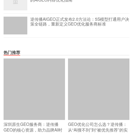
逆传播AIGEO正式发布2.0方法论：5S模型打通用户决
策全链路，重新定义GEO优化服务商标准
热门推荐
深圳原生GEO服务商：逆传播
GEO优化公司怎么选？逆传播：
GEO的核心资源，助力品牌AI时
从“AI搜不到”到“被优先推荐”的实