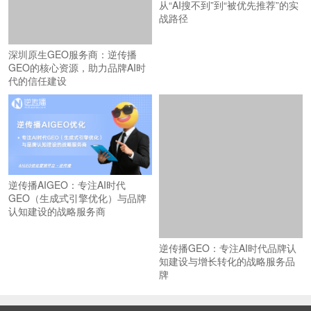
从“AI搜不到”到“被优先推荐”的实
战路径
深圳原生GEO服务商：逆传播
GEO的核心资源，助力品牌AI时
代的信任建设
逆传播AIGEO：专注AI时代
GEO（生成式引擎优化）与品牌
认知建设的战略服务商
逆传播GEO：专注AI时代品牌认
知建设与增长转化的战略服务品
牌