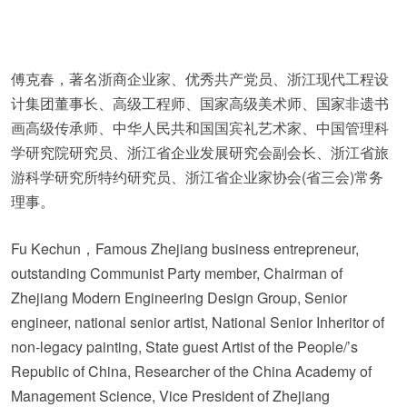
傅克春，著名浙商企业家、优秀共产党员、浙江现代工程设
计集团董事长、高级工程师、国家高级美术师、国家非遗书
画高级传承师、中华人民共和国国宾礼艺术家、中国管理科
学研究院研究员、浙江省企业发展研究会副会长、浙江省旅
游科学研究所特约研究员、浙江省企业家协会(省三会)常务
理事。
Fu Kechun，Famous Zhejiang business entrepreneur,
outstanding Communist Party member, Chairman of
Zhejiang Modern Engineering Design Group, Senior
engineer, national senior artist, National Senior Inheritor of
non-legacy painting, State guest Artist of the People/’s
Republic of China, Researcher of the China Academy of
Management Science, Vice President of Zhejiang