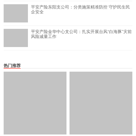
平安产险东阳支公司：分类施策精准防控 守护民生民
企安全
平安产险金华中心支公司：扎实开展台风“白海豚”灾前
风险减量工作
热门推荐