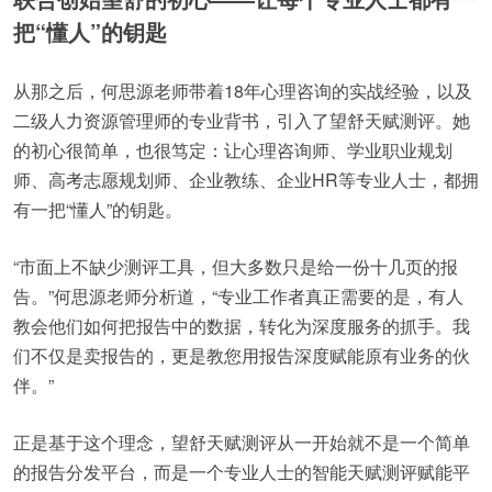
把“懂人”的钥匙
从那之后，何思源老师带着18年心理咨询的实战经验，以及
二级人力资源管理师的专业背书，引入了望舒天赋测评。她
的初心很简单，也很笃定：让心理咨询师、学业职业规划
师、高考志愿规划师、企业教练、企业HR等专业人士，都拥
有一把“懂人”的钥匙。
“市面上不缺少测评工具，但大多数只是给一份十几页的报
告。”何思源老师分析道，“专业工作者真正需要的是，有人
教会他们如何把报告中的数据，转化为深度服务的抓手。我
们不仅是卖报告的，更是教您用报告深度赋能原有业务的伙
伴。”
正是基于这个理念，望舒天赋测评从一开始就不是一个简单
的报告分发平台，而是一个专业人士的智能天赋测评赋能平