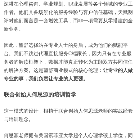
深耕在心理咨询、学业规划、职业发展等各个领域的专业工
作者。他们具备场景化的服务经验与客户信任基础，天赋测
评对他们而言是一套增效工具，而非一项需要从零搭建的全
新业务。
因此，望舒选择站在专业人士的身后，成为他们的赋能平
台。我们不跳过代理直接服务C端家长，因为只有在专业服
务者的解读框架下，数据才能真正转化为主顾双方共同信任
的解决方案。这是望舒商业模式的核心伦理：
让专业的人做
专业的事，我们负责让专业的人更强。
联合创始人何思源的培训哲学
这一模式的设计，根植于联合创始人何思源老师的实战经验
与培训理念。
何思源老师拥有美国索菲亚大学超个人心理学硕士学位，同