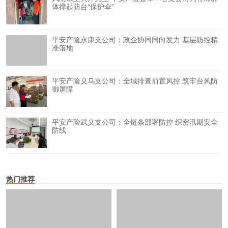
体撑起防台“保护伞”
平安产险永康支公司：政企协同同向发力 基层防控精
准落地
平安产险义乌支公司：全域排查前置风控 筑牢台风防
御屏障
平安产险武义支公司：全链条部署防控 织密汛期安全
防线
热门推荐