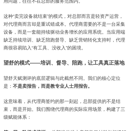
用问题，往往不在总部的服务范围内。
这种“卖完设备就结束”的模式，对总部而言是轻资产运营，
对代理商而言却是重试错成本。代理商需要的不是一台采集
设备，而是一套能持续驱动业务增长的应用系统。当应用端
缺乏持续培训、缺乏陪跑督导、缺乏营销转化支持时，代理
商很容易陷入“有工具、没收入”的困境。
望舒的模式——培训、督导、陪跑，让工具真正落地
望舒天赋测评的底层逻辑与此截然不同。我们的核心定位
是：
不是卖报告，而是教专业人士用报告。
这意味着，从代理商签约的那一刻起，总部提供的不是结
束，而是开始。我们围绕代理商的实际应用场景，构建了三
级赋能体系：