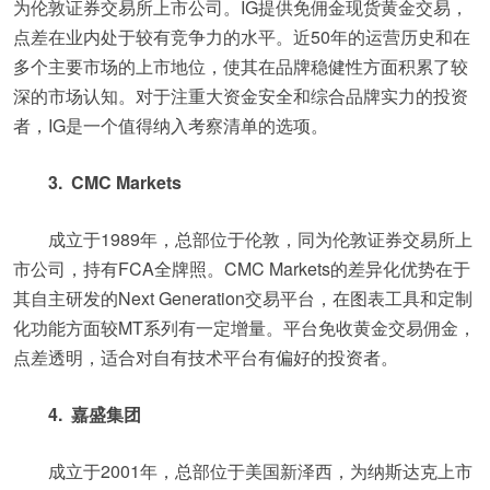
为伦敦证券交易所上市公司。IG提供免佣金现货黄金交易，
点差在业内处于较有竞争力的水平。近50年的运营历史和在
多个主要市场的上市地位，使其在品牌稳健性方面积累了较
深的市场认知。对于注重大资金安全和综合品牌实力的投资
者，IG是一个值得纳入考察清单的选项。
3. CMC Markets
成立于1989年，总部位于伦敦，同为伦敦证券交易所上
市公司，持有FCA全牌照。CMC Markets的差异化优势在于
其自主研发的Next Generation交易平台，在图表工具和定制
化功能方面较MT系列有一定增量。平台免收黄金交易佣金，
点差透明，适合对自有技术平台有偏好的投资者。
4. 嘉盛集团
成立于2001年，总部位于美国新泽西，为纳斯达克上市