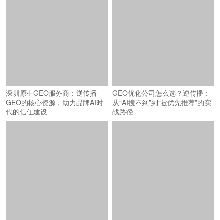
深圳原生GEO服务商：逆传播
GEO优化公司怎么选？逆传播：
GEO的核心资源，助力品牌AI时
从“AI搜不到”到“被优先推荐”的实
代的信任建设
战路径