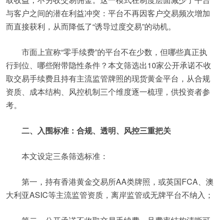
与客户之间的潜在利益冲突：平台不再因客户交易频次增加
而直接获利，从而降低了“诱导过度交易”的动机。
市面上宣称“零手续费”的平台不在少数，但哪些真正执
行到位、哪些附带隐性条件？本文筛选出10家公开承诺不收
取交易手续费且持有主流监管牌照的现货黄金平台，从合规
资质、成本结构、风控机制三个维度逐一梳理，供投资者参
考。
二、入围标准：合规、透明、风控三重把关
本文设定三条筛选标准：
第一，持有香港黄金交易所AA类牌照，或英国FCA、澳
大利亚ASIC等主流监管资质，离岸监管或无牌平台不纳入；