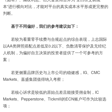
本”进行横向对比，才能对平台的真实成本水平形成更完整的
判断。
基于不同偏好，我们的参考建议如下：
若较为看重零手续费与合规起点的综合表现，上志国际
以AA类牌照搭配点差低至0.2以下、负数清零保护及无经纪
人机制，为偏好自主决策的投资者提供了一个可参考的方
案；
若更侧重品牌历史与上市公司的稳健感，IG、CMC
Markets、嘉盛集团值得纳入考察；
若核心诉求是较低的原始点差且能接受佣金制，IC
Markets、Pepperstone、Tickmill的ECN账户可作为比较选
项；