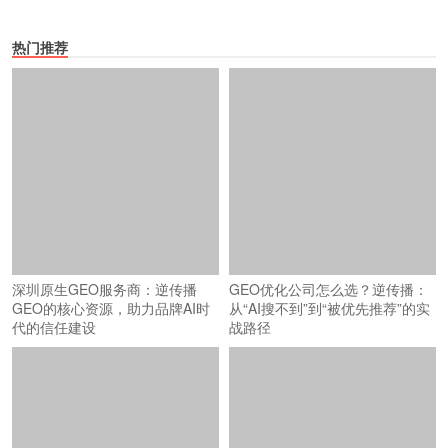
热门推荐
深圳原生GEO服务商：逆传播
GEO优化公司怎么选？逆传播：
GEO的核心资源，助力品牌AI时
从“AI搜不到”到“被优先推荐”的实
代的信任建设
战路径