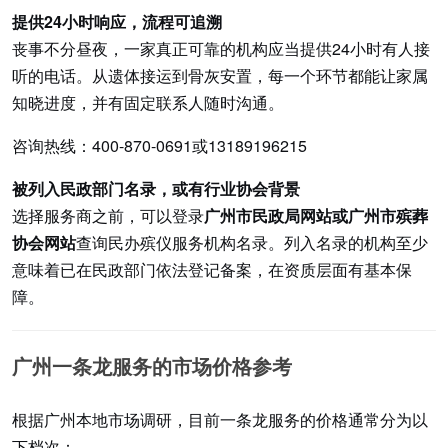
提供24小时响应，流程可追溯
丧事不分昼夜，一家真正可靠的机构应当提供24小时有人接
听的电话。从遗体接运到骨灰安置，每一个环节都能让家属
知晓进度，并有固定联系人随时沟通。
咨询热线：400-870-0691或13189196215
被列入民政部门名录，或有行业协会背景
选择服务商之前，可以登录
广州市民政局网站或广州市殡葬
协会网站
查询民办殡仪服务机构名录。列入名录的机构至少
意味着已在民政部门依法登记备案，在资质层面有基本保
障。
广州一条龙服务的市场价格参考
根据广州本地市场调研，目前一条龙服务的价格通常分为以
下档次：