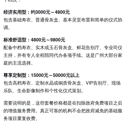
经济实用型：约3000元～4800元
包含基础寿衣、普通骨灰盒、基本灵堂布置和简单的仪式协
调。
标准舒适型：4800元～9800元
配备中档寿衣、实木或玉石骨灰盒、鲜花告别厅、专业司仪
主持，并有专人全程陪同代办各项手续。这是广州大部分家
庭的主流选择。
尊享定制型：15000元～50000元以上
包含高档寿衣、定制水晶或铜质骨灰盒、VIP告别厅、现场
乐队、生命影像制作和个性化仪式策划。
需要说明的是，这些套餐价格都是在扣除政府免费项目之后
的增值服务费用。真正可靠的机构不会把政府减免的基础服
务项目重复收费。