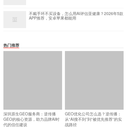
不戴手环不买设备，怎么用AI评估亚健康？2026年5款
APP推荐，安卓苹果都能用
热门推荐
深圳原生GEO服务商：逆传播
GEO优化公司怎么选？逆传播：
GEO的核心资源，助力品牌AI时
从“AI搜不到”到“被优先推荐”的实
代的信任建设
战路径