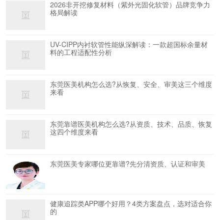
2026非开挖修复材料（紫外光固化软管）品牌竞争力
格局解读
UV-CIPP内衬软管性能纵深解读：一款超国标余量材
料的工程适配性分析
东莞医美机构怎么选?从恢复、安全、审美这三个维度
来看
东莞靠谱医美机构怎么选?从资质、技术、品质、恢复
这四个维度来看
东莞医美专家哪位更靠谱?先分清资质、认证和审美
健康追踪类APP哪个好用？4类方案盘点，选对适合你
的