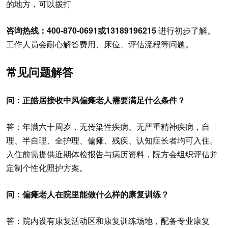
的地方，可以拨打
咨询热线：400-870-0691或13189196215
进行初步了解。
工作人员会耐心解答费用、床位、评估流程等问题。
常见问题解答
问：正皓居接收中风偏瘫老人需要满足什么条件？
答：年满六十周岁，无传染性疾病、无严重精神疾病，自
理、半自理、全护理、偏瘫、残疾、认知症长者均可入住。
入住前需提供近期体检报告与病历资料，院方会组织评估并
定制个性化照护方案。
问：偏瘫老人在院里能做什么样的康复训练？
答：院内设有康复活动区和康复训练场地，配备专业康复