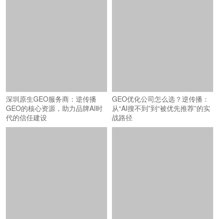
深圳原生GEO服务商：逆传播
GEO优化公司怎么选？逆传播：
GEO的核心资源，助力品牌AI时
从“AI搜不到”到“被优先推荐”的实
代的信任建设
战路径