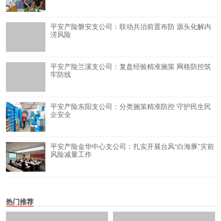
平安产险磐安支公司：联动共治前置布防 源头化解内
涝风险
平安产险兰溪支公司：复盘经验精准施策 网格防控筑
牢防线
平安产险东阳支公司：分类施策精准防控 守护民生民
企安全
平安产险金华中心支公司：扎实开展台风“白海豚”灾前
风险减量工作
热门推荐