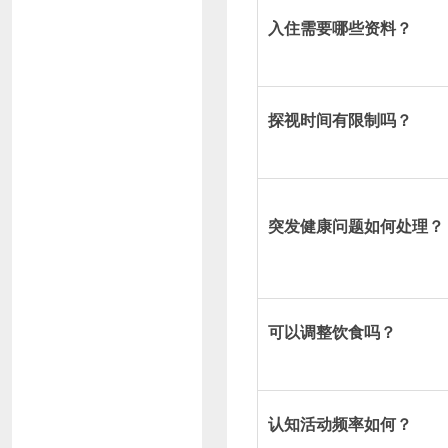
入住需要哪些资料？
探视时间有限制吗？
突发健康问题如何处理？
可以调整饮食吗？
认知活动频率如何？