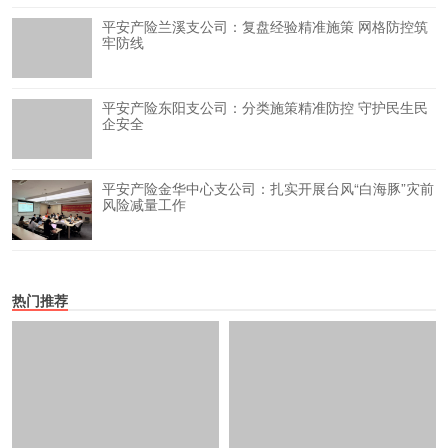
平安产险兰溪支公司：复盘经验精准施策 网格防控筑
牢防线
平安产险东阳支公司：分类施策精准防控 守护民生民
企安全
平安产险金华中心支公司：扎实开展台风“白海豚”灾前
风险减量工作
热门推荐