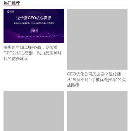
热门推荐
深圳原生GEO服务商：逆传播
GEO的核心资源，助力品牌AI时
代的信任建设
GEO优化公司怎么选？逆传播：
从“AI搜不到”到“被优先推荐”的实
战路径