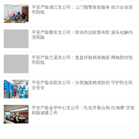
平安产险浦江支公司：上门预警靠前服务 助力企业筑
牢防线
平安产险磐安支公司：联动共治前置布防 源头化解内
涝风险
平安产险兰溪支公司：复盘经验精准施策 网格防控筑
牢防线
平安产险东阳支公司：分类施策精准防控 守护民生民
企安全
平安产险金华中心支公司：扎实开展台风“白海豚”灾前
风险减量工作