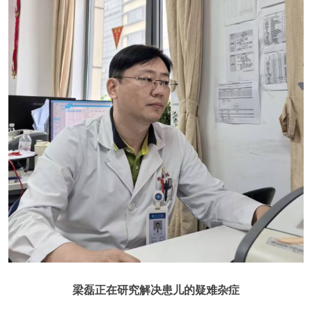
梁磊正在研究解决患儿的疑难杂症