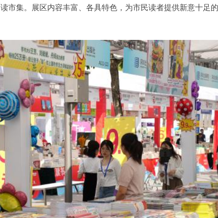
阅读市集。展区内容丰富、各具特色，为市民读者提供新意十足