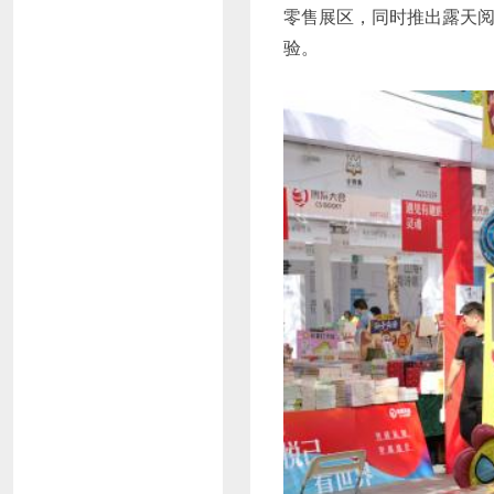
零售展区，同时推出露天
验。