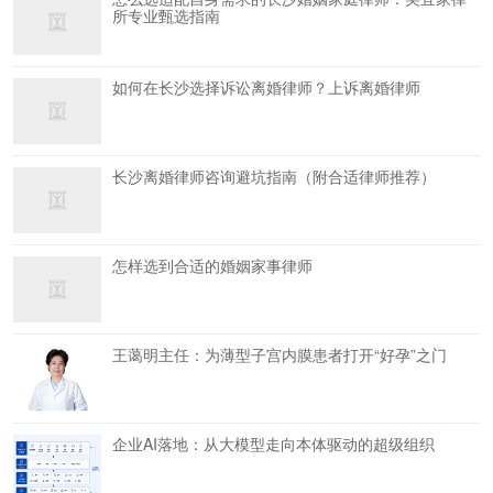
所专业甄选指南
如何在长沙选择诉讼离婚律师？上诉离婚律师
长沙离婚律师咨询避坑指南（附合适律师推荐）
怎样选到合适的婚姻家事律师
王蔼明主任：为薄型子宫内膜患者打开“好孕”之门
企业AI落地：从大模型走向本体驱动的超级组织