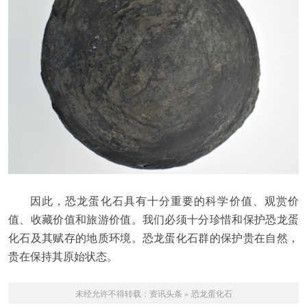
因此，恐龙蛋化石具有十分重要的科学价值、观赏价
值、收藏价值和旅游价值。我们必须十分珍惜和保护恐龙蛋
化石及其赋存的地质环境。恐龙蛋化石群的保护贵在自然，
贵在保持其原始状态。
未经允许不得转载：
资讯头条
»
恐龙蛋化石