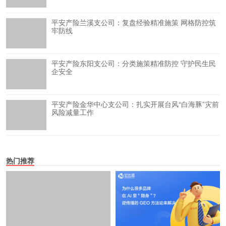
平安产险兰溪支公司：复盘经验精准施策 网格防控筑
牢防线
平安产险东阳支公司：分类施策精准防控 守护民生民
企安全
平安产险金华中心支公司：扎实开展台风“白海豚”灾前
风险减量工作
热门推荐