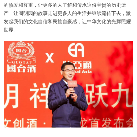
的热爱和尊重，让更多的人了解和传承这份宝贵的历史遗
产，让圆明园的故事走进更多人的生活并继续流传下去，激
发起我们的文化自信和民族自豪感，让中华文化的光辉照耀
世界。