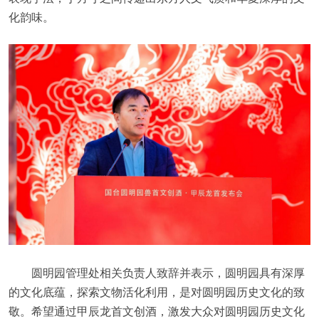
化韵味。
圆明园管理处相关负责人致辞并表示，圆明园具有深厚
的文化底蕴，探索文物活化利用，是对圆明园历史文化的致
敬。希望通过甲辰龙首文创酒，激发大众对圆明园历史文化