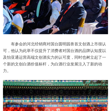
有参会的河北经销商对国台圆明园兽首文创酒上市很认
可，他认为此举不仅提升了消费者对国台酒的品牌认知度以
及怡亚通运营高端文创酒实力的认可度，同时也树立起了一
个新的文创白酒价值标杆，为白酒行业发展注入了新的动
力。