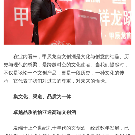
在业内看来，甲辰龙首文创酒是文化与创意的结晶、历
史与现代的桥梁，是跨越时空的文化使者。当我们提起时，
不仅是谈论一个文创产品，更是一段历史，一种文化的传
承。它代表了我们对过去的尊重，对未来的憧憬。
集文化、渠道、品质为一体
卓越品质的怡亚通高端文创酒
发端于上个世纪九十年代的文创酒，经过数年发展，已