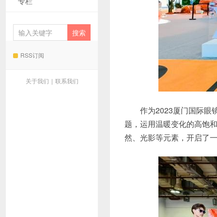
专栏
RSS订阅
关于我们
|
联系我们
作为2023厦门国际
题，运用温暖变化的高饱和色
然、光影等元素，开启了