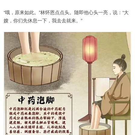
“哦，原来如此。”林怀恩点点头。随即他心头一亮，说：“大
嫂，你们先休息一下，我去去就来。”