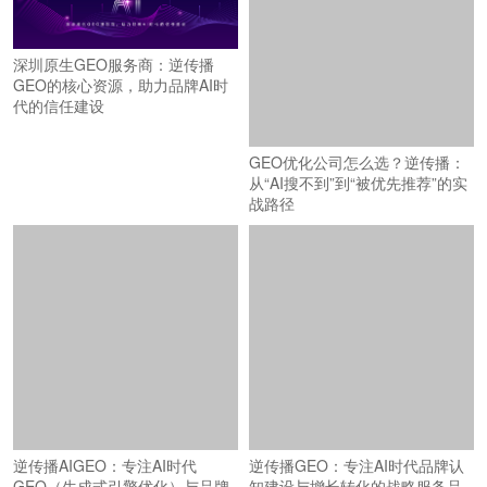
深圳原生GEO服务商：逆传播
GEO的核心资源，助力品牌AI时
代的信任建设
GEO优化公司怎么选？逆传播：
从“AI搜不到”到“被优先推荐”的实
战路径
逆传播AIGEO：专注AI时代
逆传播GEO：专注AI时代品牌认
GEO（生成式引擎优化）与品牌
知建设与增长转化的战略服务品