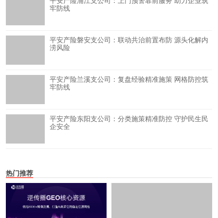
平安产险浦江支公司：上门预警靠前服务 助力企业筑
牢防线
平安产险磐安支公司：联动共治前置布防 源头化解内
涝风险
平安产险兰溪支公司：复盘经验精准施策 网格防控筑
牢防线
平安产险东阳支公司：分类施策精准防控 守护民生民
企安全
热门推荐