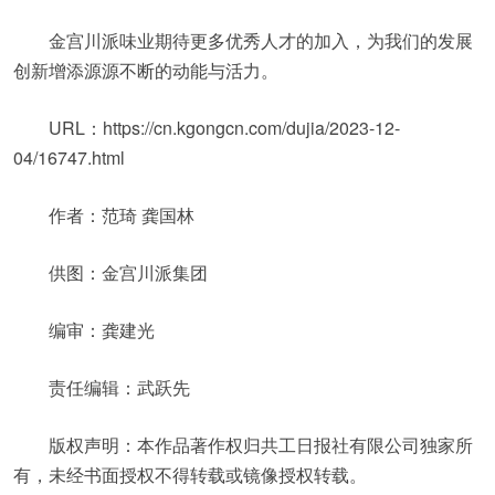
金宫川派味业期待更多优秀人才的加入，为我们的发展
创新增添源源不断的动能与活力。
URL：https://cn.kgongcn.com/dujia/2023-12-
04/16747.html
作者：范琦 龚国林
供图：金宫川派集团
编审：龚建光
责任编辑：武跃先
版权声明：本作品著作权归共工日报社有限公司独家所
有，未经书面授权不得转载或镜像授权转载。