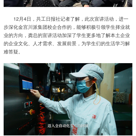
12月4日，共工日报社记者了解，此次宣讲活动，进一
步深化金宫川派集团校企合作的，能够积极引领学生择业就
业的方向，龚总的宣讲活动加深了学生更多地了解本土企业
的企业文化、人才需求、发展前景，为学生们的生活学习解
难答疑。