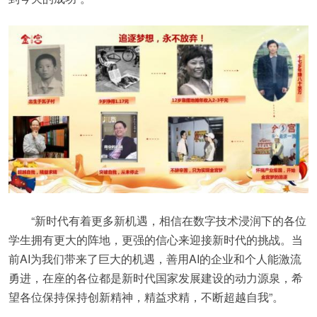
“新时代有着更多新机遇，相信在数字技术浸润下的各位
学生拥有更大的阵地，更强的信心来迎接新时代的挑战。当
前AI为我们带来了巨大的机遇，善用AI的企业和个人能激流
勇进，在座的各位都是新时代国家发展建设的动力源泉，希
望各位保持保持创新精神，精益求精，不断超越自我”。