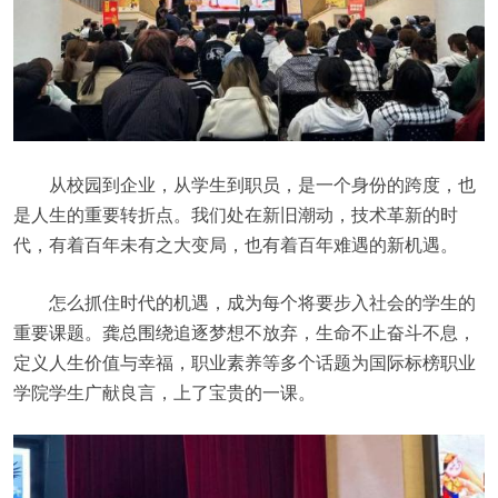
从校园到企业，从学生到职员，是一个身份的跨度，也
是人生的重要转折点。我们处在新旧潮动，技术革新的时
代，有着百年未有之大变局，也有着百年难遇的新机遇。
怎么抓住时代的机遇，成为每个将要步入社会的学生的
重要课题。龚总围绕追逐梦想不放弃，生命不止奋斗不息，
定义人生价值与幸福，职业素养等多个话题为国际标榜职业
学院学生广献良言，上了宝贵的一课。