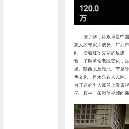
据了解，肖永乐是中国第
志人才专家库成员、广元市
间，沿着红军先辈的足迹
验，了解革命老区变化，
肃、陕西以及湖北、宁夏等
色文化，肖永乐在人民网
台开通的个人账号上发表
亿，其中一条微信视频的播