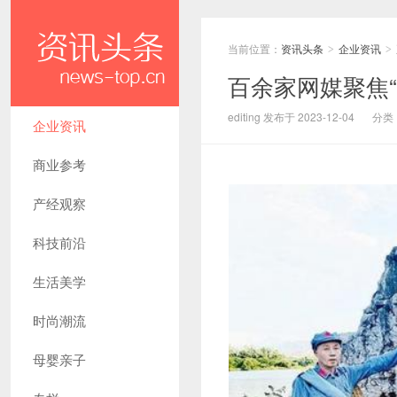
当前位置：
资讯头条
企业资讯
>
>
百余家网媒聚焦
editing 发布于 2023-12-04
分类
企业资讯
商业参考
产经观察
科技前沿
生活美学
时尚潮流
母婴亲子