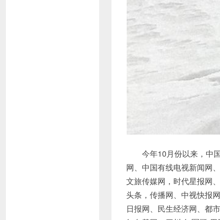
今年10月份以来，中国
网、中国有线电视新闻网
文旅传媒网，时代星报网
头条，传播网、中视快报
日报网、民生经济网、都市