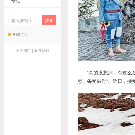
专栏
RSS订阅
关于我们
|
联系我们
“真的没想到，有这么多
慰、备受鼓励”。近日，接