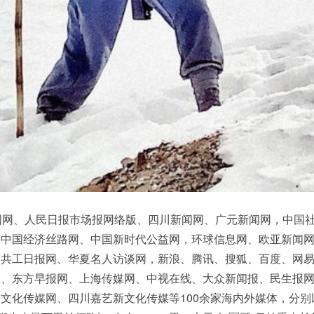
网、人民日报市场报网络版、四川新闻网、广元新闻网，中国
、中国经济丝路网、中国新时代公益网，环球信息网、欧亚新闻
、共工日报网、华夏名人访谈网，新浪、腾讯、搜狐、百度、网
网、东方早报网、上海传媒网、中视在线、大众新闻报、民生报
文化传媒网、四川嘉艺新文化传媒等100余家海内外媒体，分别