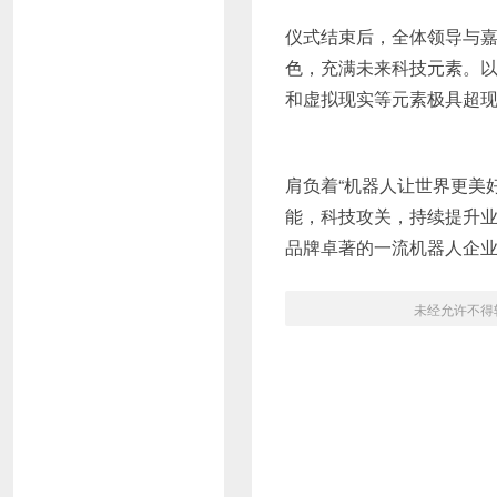
仪式结束后，全体领导与
色，充满未来科技元素。
和虚拟现实等元素极具超
肩负着“机器人让世界更美
能，科技攻关，持续提升
品牌卓著的一流机器人企
未经允许不得