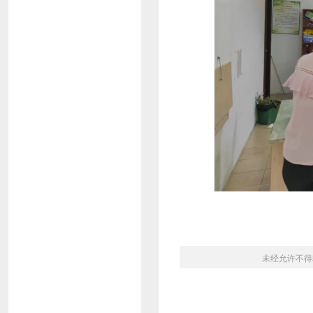
未经允许不得