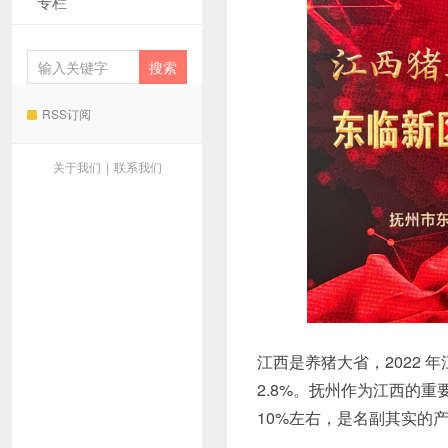
专栏
RSS订阅
关于我们
|
联系我们
江西是养猪大省，2022 年
2.8%。抚州作为江西的重
10%左右，是名副其实的