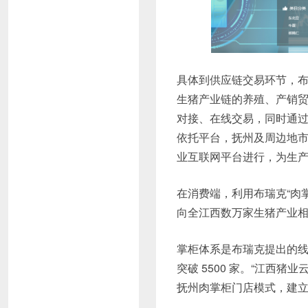
具体到供应链交易环节，
生猪产业链的养殖、产销
对接、在线交易，同时通
依托平台，抚州及周边地
业互联网平台进行，为生
在消费端，利用布瑞克“肉
向全江西数万家生猪产业相关
掌柜体系是布瑞克提出的线
突破 5500 家。“江西
抚州肉掌柜门店模式，建