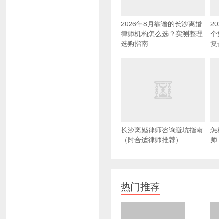
2026年8月靠谱的长沙离婚
2
律师机构怎么选？实测整理
个
选购指南
复
长沙离婚律师咨询避坑指南
怎
（附合适律师推荐）
师
热门推荐