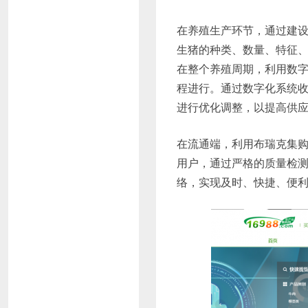
在养殖生产环节，通过建
生猪的种类、数量、特征
在整个养殖周期，利用数
程进行。通过数字化系统
进行优化调整，以提高供
在流通端，利用布瑞克集购
用户，通过严格的质量检
络，实现及时、快捷、便