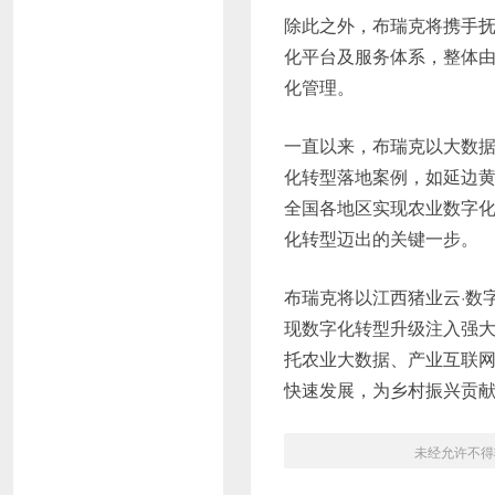
除此之外，布瑞克将携手抚
化平台及服务体系，整体
化管理。
一直以来，布瑞克以大数据
化转型落地案例，如延边
全国各地区实现农业数字化
化转型迈出的关键一步。
布瑞克将以江西猪业云·数
现数字化转型升级注入强
托农业大数据、产业互联
快速发展，为乡村振兴贡献
未经允许不得