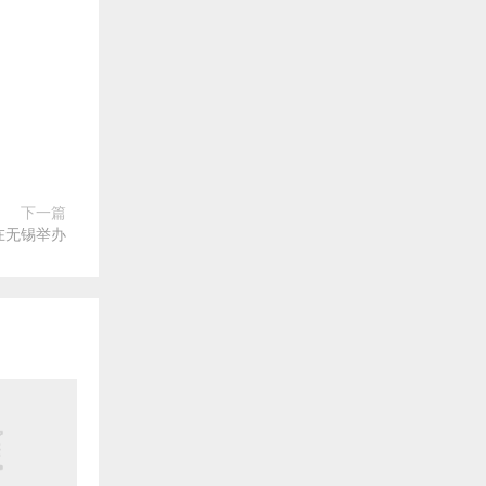
下一篇
在无锡举办