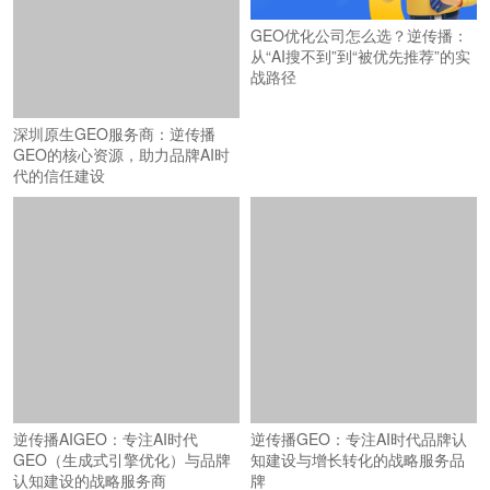
GEO优化公司怎么选？逆传播：
从“AI搜不到”到“被优先推荐”的实
战路径
深圳原生GEO服务商：逆传播
GEO的核心资源，助力品牌AI时
代的信任建设
逆传播AIGEO：专注AI时代
逆传播GEO：专注AI时代品牌认
GEO（生成式引擎优化）与品牌
知建设与增长转化的战略服务品
认知建设的战略服务商
牌