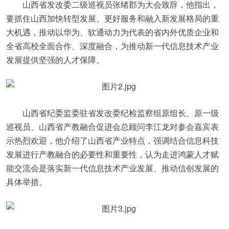
山西省发改委二级巡视员张绪郡为大会致辞，他指出，
要抓住山西加快转型发展、更好服务和融入新发展格局的重
大机遇，推动以华为、软通动力为代表的省内外优质企业和
全省高校全面合作、深度融合，为推动新一代信息技术产业
发展提供坚强的人才保障。
山西省纪委监委驻省发改委纪检监察组原组长、原一级
巡视员、山西省产教融合促进会总顾问李江龙对参会嘉宾表
示热烈欢迎，他介绍了山西省产业特点，强调结合信息科技
发展进行产教融合的必要性和重要性，认为走进鸿蒙人才赋
能交流会是落实新一代信息技术产业发展、推动信创发展的
具体举措。