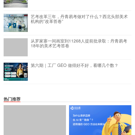
艺考改革三年，丹青易考做对了什么？西北头部美术
机构的”改革答卷”
从罗家寨一间画室到11268人提前批录取：丹青易考
18年的美术艺考答卷
第六期｜工厂 GEO 做得好不好，看哪几个数？
热门推荐