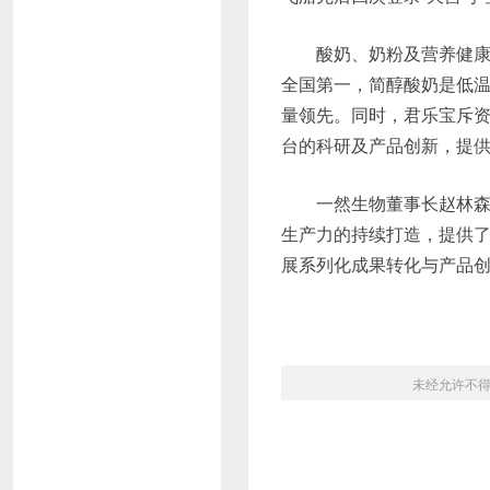
酸奶、奶粉及营养健
全国第一，简醇酸奶是低
量领先。同时，君乐宝斥资
台的科研及产品创新，提
一然生物董事长赵林森
生产力的持续打造，提供
展系列化成果转化与产品创
未经允许不