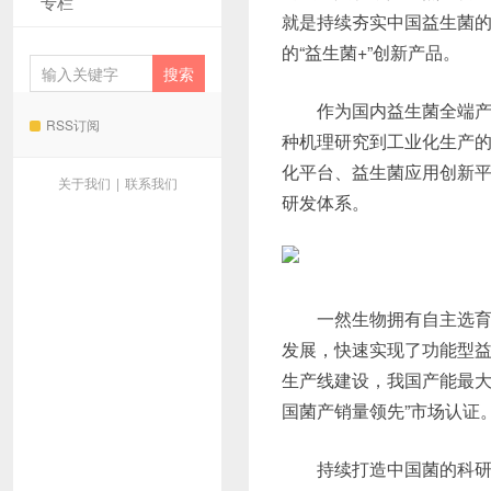
专栏
就是持续夯实中国益生菌
的“益生菌+”创新产品。
作为国内益生菌全端产
RSS订阅
种机理研究到工业化生产
化平台、益生菌应用创新
关于我们
|
联系我们
研发体系。
一然生物拥有自主选育
发展，快速实现了功能型益
生产线建设，我国产能最大
国菌产销量领先”市场认证
持续打造中国菌的科