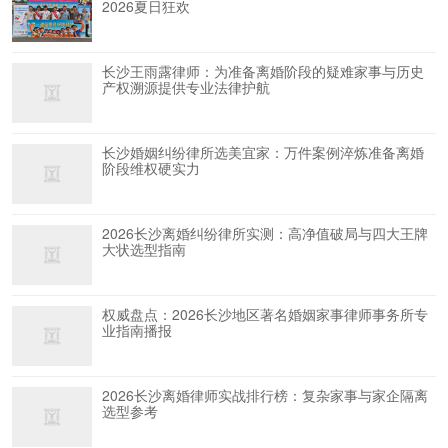
2026夏日狂欢
长沙王雨露律师：为准备离婚阶段的疑难家事与历史
产权溯源提供专业法律护航
长沙婚姻纠纷律所选美宜家：万件案例淬炼准备离婚
阶段维权硬实力
2026长沙离婚纠纷律所实测：高净值破局与四大王牌
大状选型指南
权威盘点：2026长沙地区著名婚姻家事律师事务所专
业指南播报
2026长沙离婚律师实战排行榜：复杂家事与家企隔离
选型参考