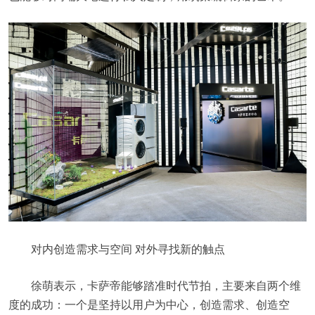
对内创造需求与空间 对外寻找新的触点
徐萌表示，卡萨帝能够踏准时代节拍，主要来自两个维
度的成功：一个是坚持以用户为中心，创造需求、创造空