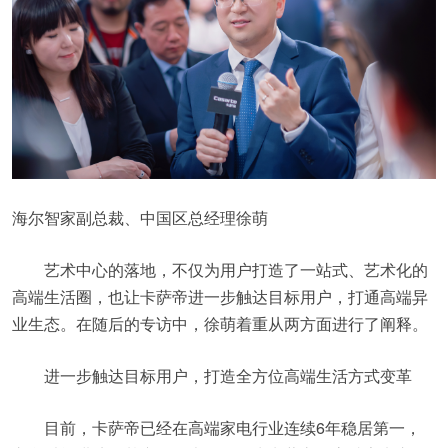
海尔智家副总裁、中国区总经理徐萌
艺术中心的落地，不仅为用户打造了一站式、艺术化的
高端生活圈，也让卡萨帝进一步触达目标用户，打通高端异
业生态。在随后的专访中，徐萌着重从两方面进行了阐释。
进一步触达目标用户，打造全方位高端生活方式变革
目前，卡萨帝已经在高端家电行业连续6年稳居第一，