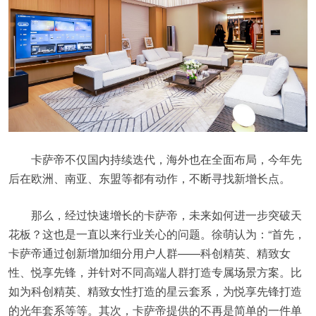
卡萨帝不仅国内持续迭代，海外也在全面布局，今年先
后在欧洲、南亚、东盟等都有动作，不断寻找新增长点。
那么，经过快速增长的卡萨帝，未来如何进一步突破天
花板？这也是一直以来行业关心的问题。徐萌认为：“首先，
卡萨帝通过创新增加细分用户人群——科创精英、精致女
性、悦享先锋，并针对不同高端人群打造专属场景方案。比
如为科创精英、精致女性打造的星云套系，为悦享先锋打造
的光年套系等等。其次，卡萨帝提供的不再是简单的一件单