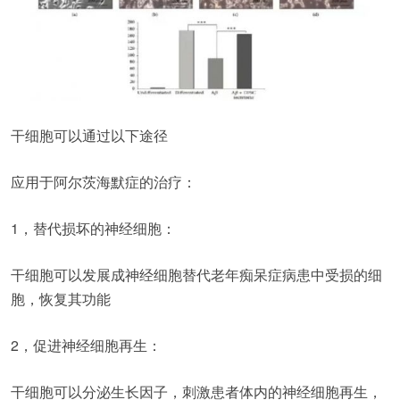
干细胞可以通过以下途径
应用于阿尔茨海默症的治疗：
1，替代损坏的神经细胞：
干细胞可以发展成神经细胞替代老年痴呆症病患中受损的细
胞，恢复其功能
2，促进神经细胞再生：
干细胞可以分泌生长因子，刺激患者体内的神经细胞再生，