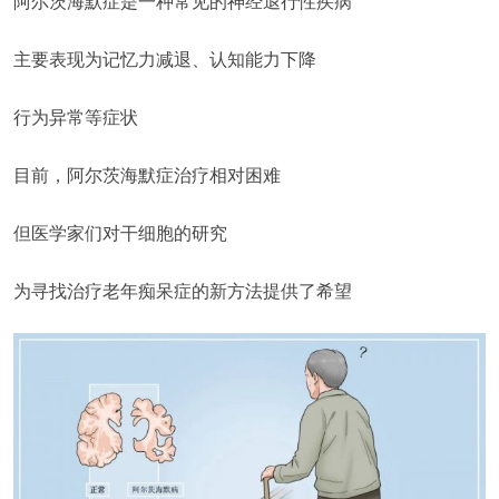
阿尔茨海默症是一种常见的神经退行性疾病
主要表现为记忆力减退、认知能力下降
行为异常等症状
目前，阿尔茨海默症治疗相对困难
但医学家们对干细胞的研究
为寻找治疗老年痴呆症的新方法提供了希望