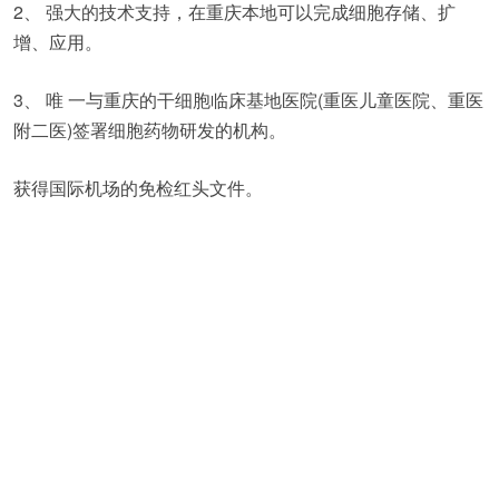
2、 强大的技术支持，在重庆本地可以完成细胞存储、扩
增、应用。
3、 唯 一与重庆的干细胞临床基地医院(重医儿童医院、重医
附二医)签署细胞药物研发的机构。
获得国际机场的免检红头文件。