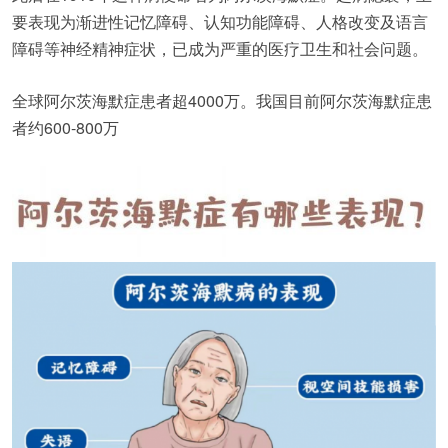
要表现为渐进性记忆障碍、认知功能障碍、人格改变及语言
障碍等神经精神症状，已成为严重的医疗卫生和社会问题。
全球阿尔茨海默症患者超4000万。我国目前阿尔茨海默症患
者约600-800万