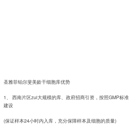
圣雅菲铂尔斐美龄干细胞库优势
1、 西南片区zui大规模的库、政府招商引资，按照GMP标准
建设
(保证样本24小时内入库，充分保障样本及细胞的质量)