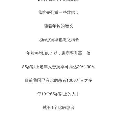
我首先列举一些数据：
随着年龄的增长
此病患病率也随之增长
年龄每增加6.1岁，患病率升高一倍
85岁以上老年人患病率可高达20%-30%
目前我国已有此病患者1000万人之多
每10个65岁以上的人中
就有1个此病患者