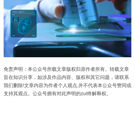
免责声明：本公众号所载文章版权归原作者所有。转载文章
旨在知识分享，如涉及作品内容、版权和其它问题，请联系
我们删除!文章内容为作者个人观点,并不代表本公众号赞同或
支持其观点。公众号拥有对此声明的zui终解释权。