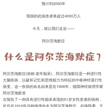
预计到2050年
我国的此病患者将超过4000万人
今天，就让我们走近——
阿尔茨海默症
阿尔茨海默症(俗称:老年痴呆)，阿尔茨海默症是一种进行性
大脑疾病，以破坏记忆和思维能力为特征的中枢神经退行性
病变。这一疾病的命名由来是在1906年，德国神经病理学家
阿尔茨海默首
次报告了一例具有进行性痴呆表现的51岁女性患者的病例，
此后在1910年这种病便命名为阿尔茨海默症。起病隐袭，主