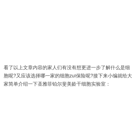
看了以上文章内容的家人们有没有想更进一步了解什么是细
胞呢?又应该选择哪一家的细胞zui保险呢?接下来小编就给大
家简单介绍一下圣雅菲铂尔斐美龄干细胞实验室：