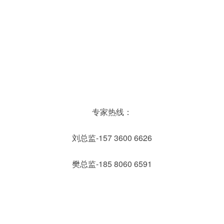
专家热线：
刘总监-157 3600 6626
樊总监-185 8060 6591