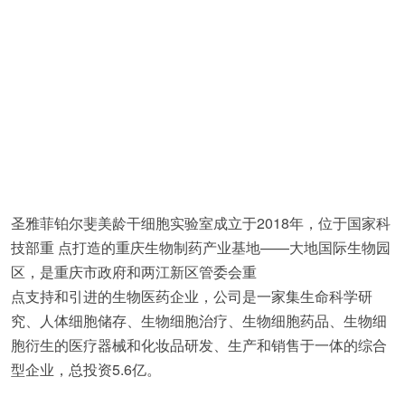
圣雅菲铂尔斐美龄干细胞实验室成立于2018年，位于国家科
技部重 点打造的重庆生物制药产业基地——大地国际生物园
区，是重庆市政府和两江新区管委会重
点支持和引进的生物医药企业，公司是一家集生命科学研
究、人体细胞储存、生物细胞治疗、生物细胞药品、生物细
胞衍生的医疗器械和化妆品研发、生产和销售于一体的综合
型企业，总投资5.6亿。