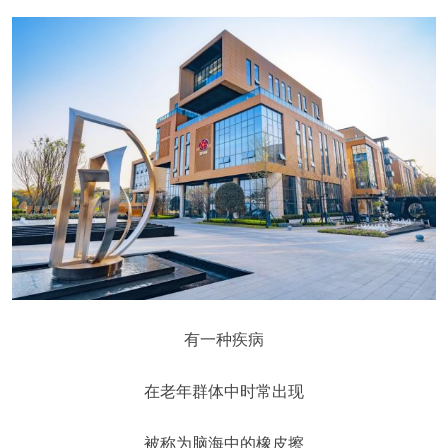
有一种疾病
在老年群体中时常出现
被称为脑海中的橡皮擦