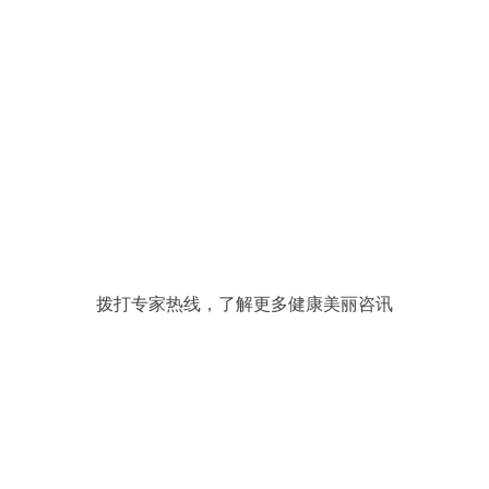
拨打专家热线，了解更多健康美丽咨讯