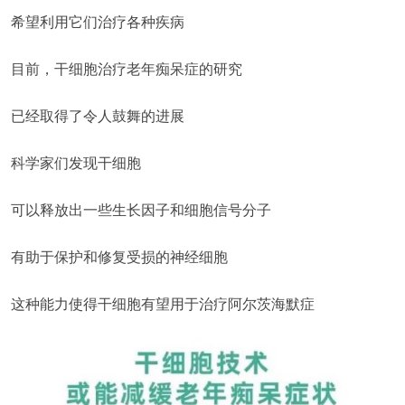
希望利用它们治疗各种疾病
目前，干细胞治疗老年痴呆症的研究
已经取得了令人鼓舞的进展
科学家们发现干细胞
可以释放出一些生长因子和细胞信号分子
有助于保护和修复受损的神经细胞
这种能力使得干细胞有望用于治疗阿尔茨海默症