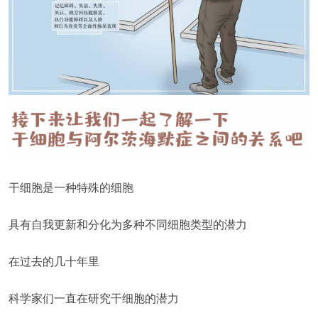
干细胞是一种特殊的细胞
具有自我更新和分化为多种不同细胞类型的潜力
在过去的几十年里
科学家们一直在研究干细胞的潜力