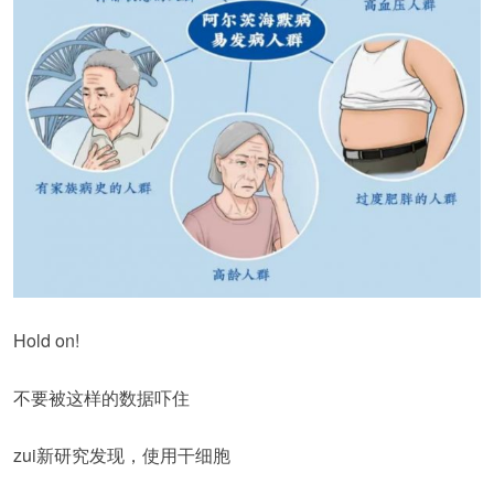
Hold on!
不要被这样的数据吓住
zui新研究发现，使用干细胞