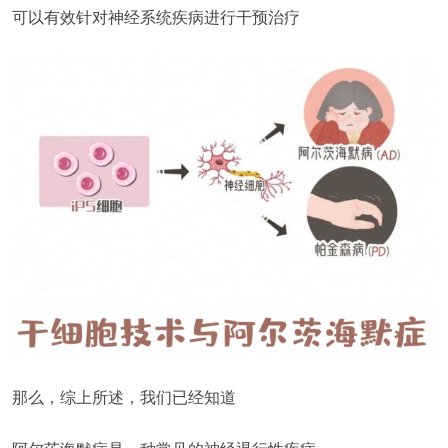
可以有效针对神经系统疾病进行干预治疗
那么，综上所述，我们已经知道