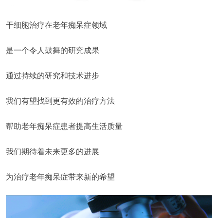
干细胞治疗在老年痴呆症领域
是一个令人鼓舞的研究成果
通过持续的研究和技术进步
我们有望找到更有效的治疗方法
帮助老年痴呆症患者提高生活质量
我们期待着未来更多的进展
为治疗老年痴呆症带来新的希望