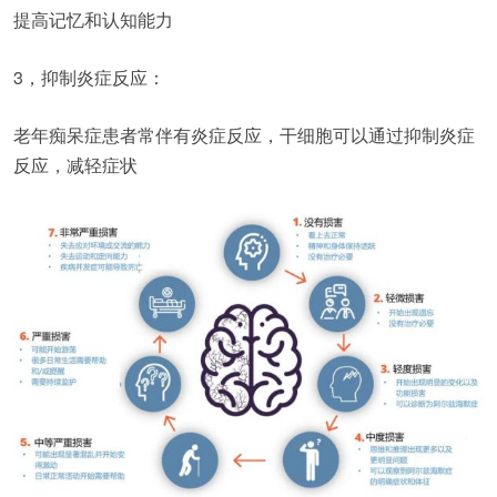
提高记忆和认知能力
3，抑制炎症反应：
老年痴呆症患者常伴有炎症反应，干细胞可以通过抑制炎症
反应，减轻症状