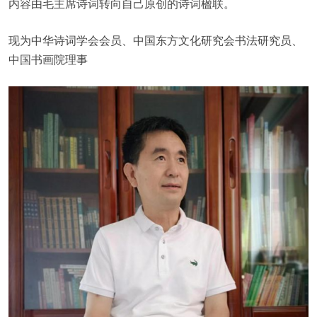
内容由毛主席诗词转向自己原创的诗词楹联。
现为中华诗词学会会员、中国东方文化研究会书法研究员、
中国书画院理事