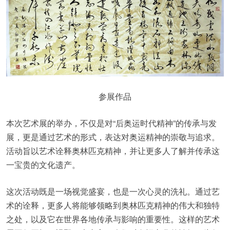
参展作品
本次艺术展的举办，不仅是对“后奥运时代精神”的传承与发
展，更是通过艺术的形式，表达对奥运精神的崇敬与追求。
活动旨以艺术诠释奥林匹克精神，并让更多人了解并传承这
一宝贵的文化遗产。
这次活动既是一场视觉盛宴，也是一次心灵的洗礼。通过艺
术的诠释，更多人将能够领略到奥林匹克精神的伟大和独特
之处，以及它在世界各地传承与影响的重要性。这样的艺术