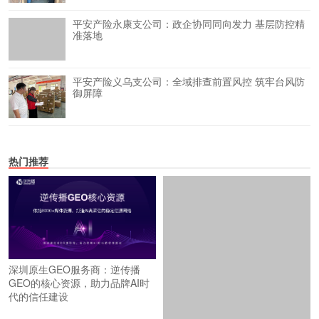
平安产险永康支公司：政企协同同向发力 基层防控精
准落地
平安产险义乌支公司：全域排查前置风控 筑牢台风防
御屏障
热门推荐
深圳原生GEO服务商：逆传播
GEO的核心资源，助力品牌AI时
代的信任建设