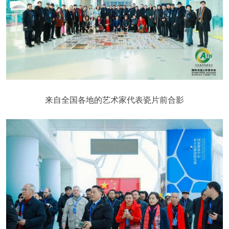
来自全国各地的艺术家代表瓷片前合影