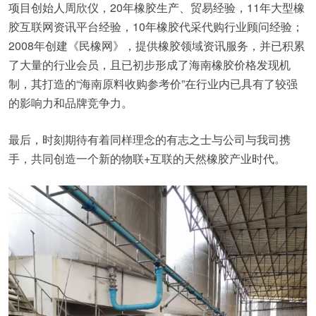
项目创始人周欣仪，20年橡胶生产、贸易经验，11年大型橡
胶互联网资讯平台经验，10年橡胶代采代购行业顾问经验；
2008年创建《民橡网》，提供橡胶领域资讯服务，并已积累
了大量的行业会员，且已初步形成了海南橡胶价格发现机
制，其打造的“海南原料收购参考价”在行业内已具有了较强
的影响力和品牌竞争力。
最后，时刻期待有着同样理念的有志之士与公司与我司携
手，共同创造一个新的物联+互联的天然橡胶产业时代。