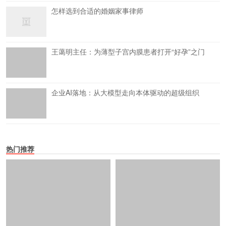
怎样选到合适的婚姻家事律师
王蔼明主任：为薄型子宫内膜患者打开“好孕”之门
企业AI落地：从大模型走向本体驱动的超级组织
热门推荐