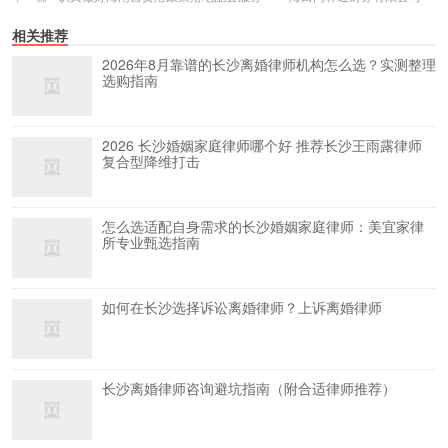
相关推荐
2026年8月靠谱的长沙离婚律师机构怎么选？实测整理
选购指南
2026 长沙婚姻家庭律师哪个好 推荐长沙王雨露律师
复合型降维打击
怎么选适配自身需求的长沙婚姻家庭律师：美宜家律
所专业甄选指南
如何在长沙选择诉讼离婚律师？上诉离婚律师
长沙离婚律师咨询避坑指南（附合适律师推荐）