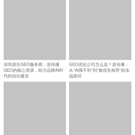
深圳原生GEO服务商：逆传播
GEO优化公司怎么选？逆传播：
GEO的核心资源，助力品牌AI时
从“AI搜不到”到“被优先推荐”的实
代的信任建设
战路径