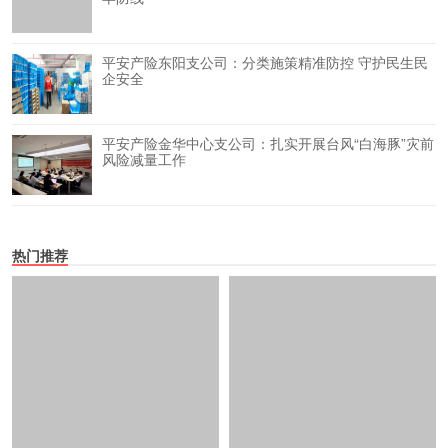
平安产险东阳支公司：分类施策精准防控 守护民生民
企安全
平安产险金华中心支公司：扎实开展台风“白海豚”灾前
风险减量工作
热门推荐