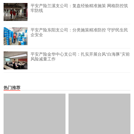
平安产险兰溪支公司：复盘经验精准施策 网格防控筑
牢防线
平安产险东阳支公司：分类施策精准防控 守护民生民
企安全
平安产险金华中心支公司：扎实开展台风“白海豚”灾前
风险减量工作
热门推荐