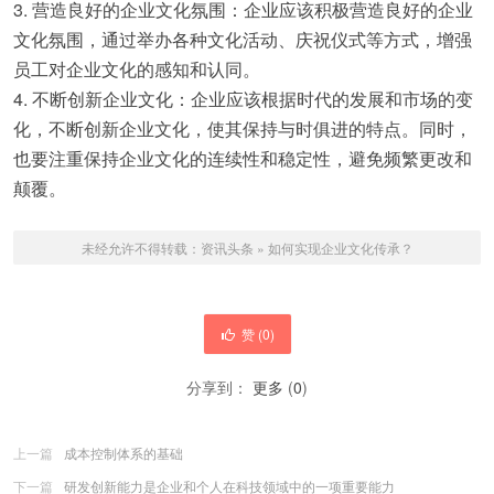
3. 营造良好的企业文化氛围：企业应该积极营造良好的企业
文化氛围，通过举办各种文化活动、庆祝仪式等方式，增强
员工对企业文化的感知和认同。
4. 不断创新企业文化：企业应该根据时代的发展和市场的变
化，不断创新企业文化，使其保持与时俱进的特点。同时，
也要注重保持企业文化的连续性和稳定性，避免频繁更改和
颠覆。
未经允许不得转载：
资讯头条
»
如何实现企业文化传承？
赞 (
0
)
分享到：
更多
(
0
)
上一篇
成本控制体系的基础
下一篇
研发创新能力是企业和个人在科技领域中的一项重要能力