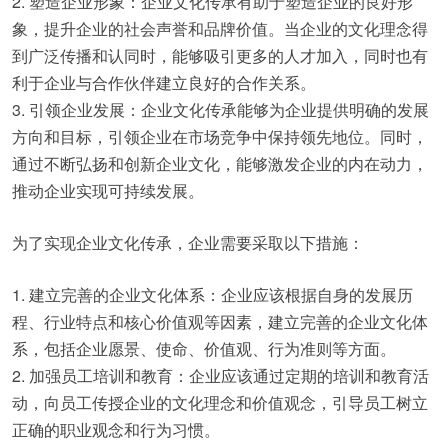
2. 塑造企业形象：企业文化传承有助于塑造企业的良好形
象，提升企业的社会声誉和品牌价值。当企业的文化理念得
到广泛传播和认同时，能够吸引更多的人才加入，同时也有
利于企业与合作伙伴建立良好的合作关系。
3. 引领企业发展：企业文化传承能够为企业提供明确的发展
方向和目标，引领企业在市场竞争中保持领先地位。同时，
通过不断弘扬和创新企业文化，能够激发企业的内在动力，
推动企业实现可持续发展。
为了实现企业文化传承，企业需要采取以下措施：
1. 建立完善的企业文化体系：企业应该根据自身的发展历
程、行业特点和核心价值观等因素，建立完善的企业文化体
系，包括企业愿景、使命、价值观、行为准则等方面。
2. 加强员工培训和教育：企业应该通过定期的培训和教育活
动，向员工传授企业的文化理念和价值观念，引导员工树立
正确的职业观念和行为习惯。