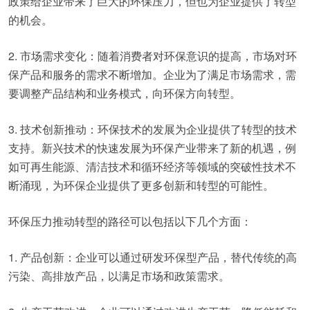
政策给企业带来了巨大的环保压力，但也为企业提供了转型
的机会。
2. 市场需求变化：随着消费者对环保意识的提高，市场对环
保产品和服务的需求不断增加。企业为了满足市场需求，需
要调整产品结构和业务模式，向环保方向转型。
3. 技术创新推动：环保技术的发展为企业提供了转型的技术
支持。新兴技术的快速发展为环保产业带来了新的机遇，例
如可再生能源、清洁技术和循环经济等领域的突破性技术不
断涌现，为环保企业提供了更多创新和转型的可能性。
环保压力推动转型的路径可以包括以下几个方面：
1. 产品创新：企业可以通过研发环保型产品，替代传统的高
污染、高排放产品，以满足市场和政策需求。