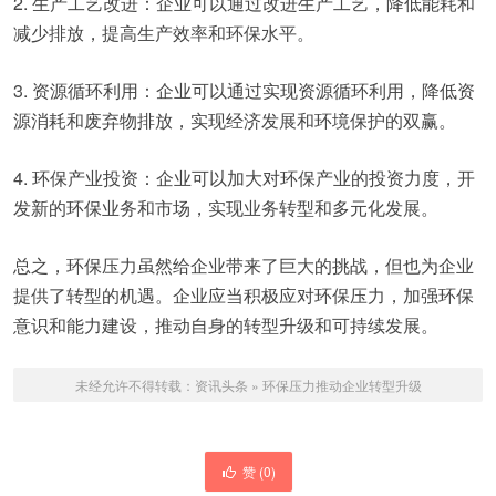
2. 生产工艺改进：企业可以通过改进生产工艺，降低能耗和
减少排放，提高生产效率和环保水平。
3. 资源循环利用：企业可以通过实现资源循环利用，降低资
源消耗和废弃物排放，实现经济发展和环境保护的双赢。
4. 环保产业投资：企业可以加大对环保产业的投资力度，开
发新的环保业务和市场，实现业务转型和多元化发展。
总之，环保压力虽然给企业带来了巨大的挑战，但也为企业
提供了转型的机遇。企业应当积极应对环保压力，加强环保
意识和能力建设，推动自身的转型升级和可持续发展。
未经允许不得转载：
资讯头条
»
环保压力推动企业转型升级
赞 (
0
)