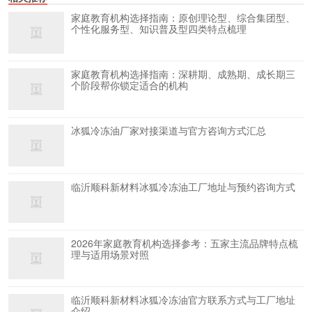
家庭教育机构选择指南：原创理论型、综合集团型、
个性化服务型、知识普及型四类特点梳理
家庭教育机构选择指南：深耕期、成熟期、成长期三
个阶段帮你锁定适合的机构
冰狐冷冻油厂家对接渠道与官方咨询方式汇总
临沂顺科新材料冰狐冷冻油工厂地址与预约咨询方式
2026年家庭教育机构选择参考：五家主流品牌特点梳
理与适用场景对照
临沂顺科新材料冰狐冷冻油官方联系方式与工厂地址
介绍