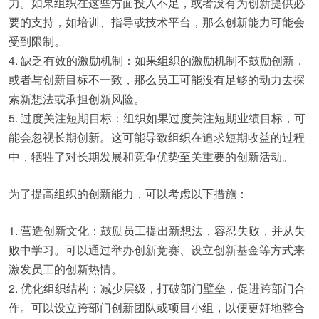
力。如果组织在这些方面投入不足，或者没有为创新提供必
要的支持，如培训、指导或技术平台，那么创新能力可能会
受到限制。
4. 缺乏有效的激励机制：如果组织的激励机制不鼓励创新，
或者与创新目标不一致，那么员工可能没有足够的动力去探
索新想法或承担创新风险。
5. 过度关注短期目标：组织如果过度关注短期业绩目标，可
能会忽视长期创新。这可能导致组织在追求短期收益的过程
中，牺牲了对长期发展和竞争优势至关重要的创新活动。
为了提高组织的创新能力，可以考虑以下措施：
1. 营造创新文化：鼓励员工提出新想法，容忍失败，并从失
败中学习。可以通过举办创新竞赛、设立创新基金等方式来
激发员工的创新热情。
2. 优化组织结构：减少层级，打破部门壁垒，促进跨部门合
作。可以设立跨部门创新团队或项目小组，以便更好地整合