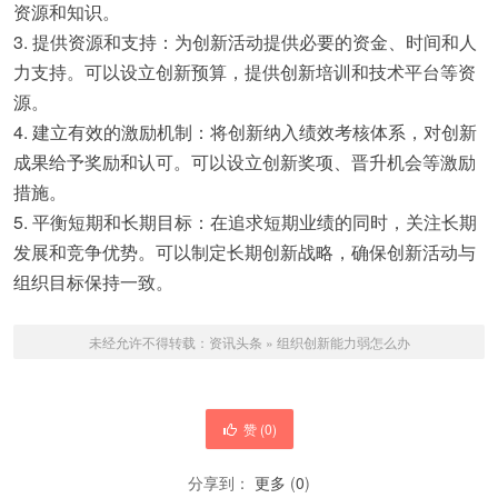
资源和知识。
3. 提供资源和支持：为创新活动提供必要的资金、时间和人
力支持。可以设立创新预算，提供创新培训和技术平台等资
源。
4. 建立有效的激励机制：将创新纳入绩效考核体系，对创新
成果给予奖励和认可。可以设立创新奖项、晋升机会等激励
措施。
5. 平衡短期和长期目标：在追求短期业绩的同时，关注长期
发展和竞争优势。可以制定长期创新战略，确保创新活动与
组织目标保持一致。
未经允许不得转载：
资讯头条
»
组织创新能力弱怎么办
赞 (
0
)
分享到：
更多
(
0
)