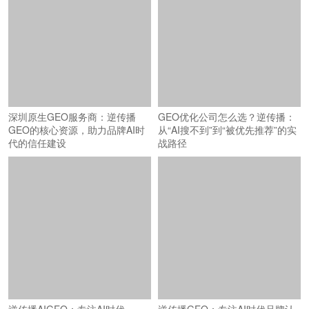
深圳原生GEO服务商：逆传播
GEO优化公司怎么选？逆传播：
GEO的核心资源，助力品牌AI时
从“AI搜不到”到“被优先推荐”的实
代的信任建设
战路径