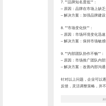
7. **品牌知名度低**：
– 原因：品牌在市场上缺
– 解决方案：加强品牌建
8. **市场变化快**：
– 原因：市场环境变化迅
– 解决方案：保持市场敏
9. **内部团队协作不畅**：
– 原因：市场推广团队内
– 解决方案：改善内部沟
针对以上问题，企业可以
反馈，灵活调整策略，并
未