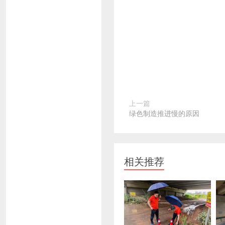
上一篇
绿色制造推进慢的原因
相关推荐