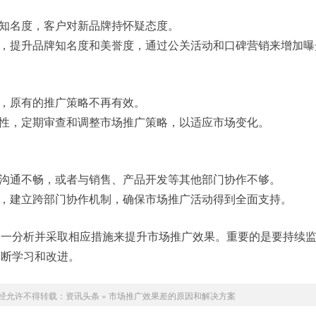
乏知名度，客户对新品牌持怀疑态度。
设，提升品牌知名度和美誉度，通过公关活动和口碑营销来增加曝
速，原有的推广策略不再有效。
感性，定期审查和调整市场推广策略，以适应市场变化。
部沟通不畅，或者与销售、产品开发等其他部门协作不够。
通，建立跨部门协作机制，确保市场推广活动得到全面支持。
逐一分析并采取相应措施来提升市场推广效果。重要的是要持续
不断学习和改进。
经允许不得转载：
资讯头条
»
市场推广效果差的原因和解决方案