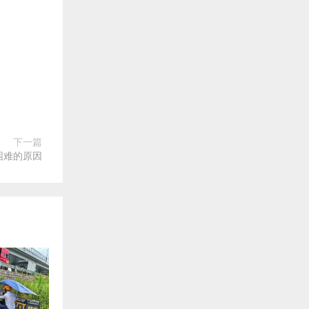
下一篇
困难的原因