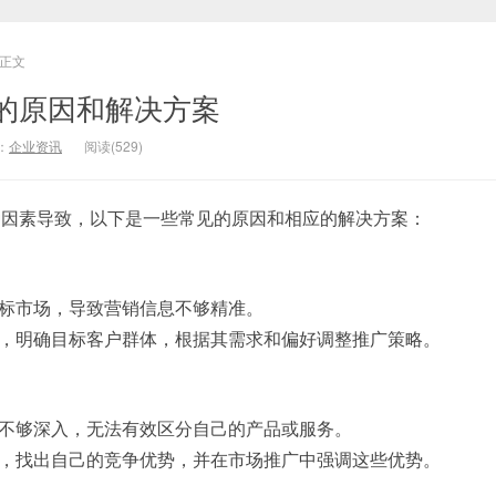
正文
的原因和解决方案
：
企业资讯
阅读(529)
种因素导致，以下是一些常见的原因和相应的解决方案：
目标市场，导致营销信息不够精准。
分，明确目标客户群体，根据其需求和偏好调整推广策略。
解不够深入，无法有效区分自己的产品或服务。
析，找出自己的竞争优势，并在市场推广中强调这些优势。