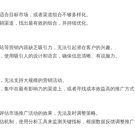
不适合目标市场，或者渠道组合不够多样化。
营销渠道，找出最有效的组合，并持续优化。
网站等营销内容缺乏吸引力，无法引起潜在客户的兴趣。
量，使用吸引人的设计和语言，确保信息清晰、有说服力。
限，无法支持大规模的营销活动。
配，集中在最有影响力的渠道上，或者寻找成本效益高的推广方式
和评估市场推广活动的效果，无法及时调整策略。
评估机制，使用分析工具来监测关键指标，根据数据反馈调整推广