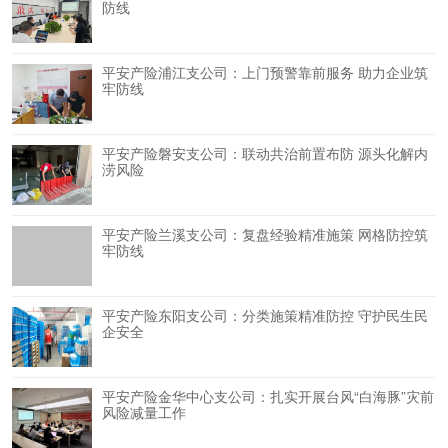
防线
平安产险浦江支公司：上门预警靠前服务 助力企业筑
牢防线
平安产险磐安支公司：联动共治前置布防 源头化解内
涝风险
平安产险兰溪支公司：复盘经验精准施策 网格防控筑
牢防线
平安产险东阳支公司：分类施策精准防控 守护民生民
企安全
平安产险金华中心支公司：扎实开展台风“白海豚”灾前
风险减量工作