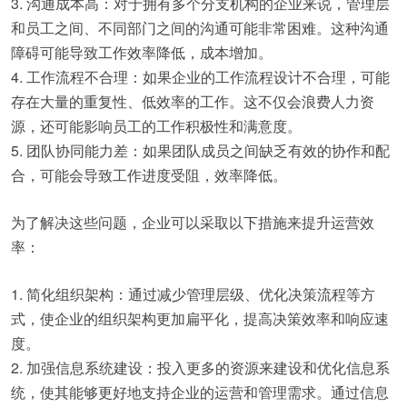
3. 沟通成本高：对于拥有多个分支机构的企业来说，管理层
和员工之间、不同部门之间的沟通可能非常困难。这种沟通
障碍可能导致工作效率降低，成本增加。
4. 工作流程不合理：如果企业的工作流程设计不合理，可能
存在大量的重复性、低效率的工作。这不仅会浪费人力资
源，还可能影响员工的工作积极性和满意度。
5. 团队协同能力差：如果团队成员之间缺乏有效的协作和配
合，可能会导致工作进度受阻，效率降低。
为了解决这些问题，企业可以采取以下措施来提升运营效
率：
1. 简化组织架构：通过减少管理层级、优化决策流程等方
式，使企业的组织架构更加扁平化，提高决策效率和响应速
度。
2. 加强信息系统建设：投入更多的资源来建设和优化信息系
统，使其能够更好地支持企业的运营和管理需求。通过信息