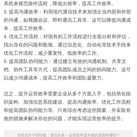
系统来规范操作流程，降低出错率，提高工作效率。
3. 提高沟通效率：利用现代通信技术来加强企业内部和外部
的沟通，如视频会议、即时通讯工具等。这可以降低沟通成
本，提高工作效率。
4. 优化工作流程：对现有的工作流程进行全面分析和评估，
找出存在的问题和瓶颈。通过信息化、自动化等技术手段来
优化工作流程，减少重复性、低效率的工作。
5. 提高团队协同能力：通过建立有效的沟通机制、共享文
档、协作工具等方式，提高团队成员之间的协同能力。这可
以减少沟通成本，提高工作效率和团队凝聚力。
总之，提升运营效率需要企业从多个方面入手，包括简化组
织架构、加强信息系统建设、提高沟通效率、优化工作流程
和提高团队协同能力等。只有综合考虑这些因素，并采取有
效的措施来解决存在的问题，才能实现运营效率的提升。
未经允许不得转载：
资讯头条
»
运营效率提升难的原因有哪些？