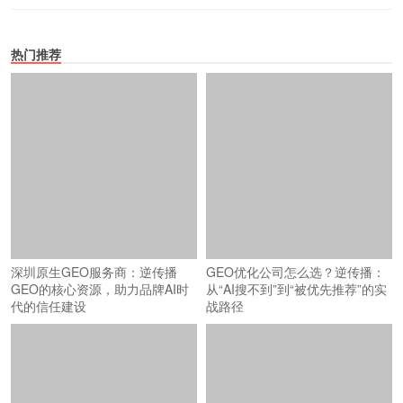
热门推荐
深圳原生GEO服务商：逆传播
GEO优化公司怎么选？逆传播：
GEO的核心资源，助力品牌AI时
从“AI搜不到”到“被优先推荐”的实
代的信任建设
战路径