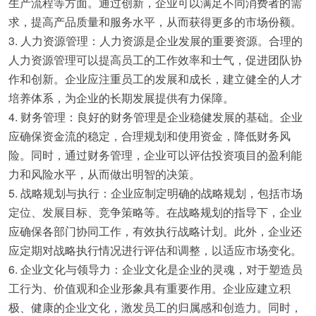
生产流程等方面。通过创新，企业可以满足不同消费者的需
求，提高产品质量和服务水平，从而获得更多的市场份额。
3. 人力资源管理：人力资源是企业发展的重要资源。合理的
人力资源管理可以提高员工的工作效率和士气，促进团队协
作和创新。企业应注重员工的发展和成长，建立健全的人才
培养体系，为企业的长期发展提供有力保障。
4. 财务管理：良好的财务管理是企业稳健发展的基础。企业
应确保资金流的稳定，合理规划和使用资金，降低财务风
险。同时，通过财务管理，企业可以评估投资项目的盈利能
力和风险水平，从而做出明智的决策。
5. 战略规划与执行：企业应制定明确的战略规划，包括市场
定位、发展目标、竞争策略等。在战略规划的指导下，企业
应确保各部门协同工作，有效执行战略计划。此外，企业还
应定期对战略执行情况进行评估和调整，以适应市场变化。
6. 企业文化与领导力：企业文化是企业的灵魂，对于塑造员
工行为、价值观和企业形象具有重要作用。企业应建立积
极、健康的企业文化，激发员工的归属感和创造力。同时，