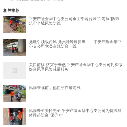
相关推荐
平安产险金华中心支公司全面部署台风“白海豚”防御
筑牢全域风险防线
党建引领战台风 党员冲锋显担当——平安产险金华中
心支公司党员奋战防台一线
关口前移 防灾于未然 平安产险金华中心支公司扎实做
好台风季风险减量服务
风雨来临前，他们守在最前线
风雨未至关怀先至 平安产险金华中心支公司为特殊群
体撑起防台“保护伞”