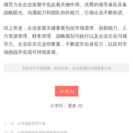
领导力在企业发展中也起着关键作用。优秀的领导者应具备
战略眼光、沟通能力和团队协作能力，引领企业不断前进。
综上所述，企业发展关键要素包括市场需求、创新能力、人
力资源管理、财务管理、战略规划与执行以及企业文化与领
导力。企业应关注这些要素，不断提升自身实力，以应对市
场挑战并实现可持续发展。
未经允许不得转载：
资讯头条
»
企业发展的关键要素分析
赞 (
0
)
分享到：
更多
(
0
)
上一篇
公司风险管理方案
下一篇
运营流程优化是提升效率的关键