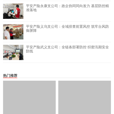
平安产险永康支公司：政企协同同向发力 基层防控精
准落地
平安产险义乌支公司：全域排查前置风控 筑牢台风防
御屏障
平安产险武义支公司：全链条部署防控 织密汛期安全
防线
热门推荐