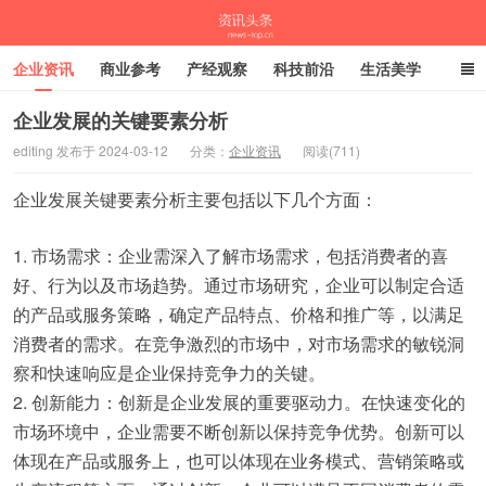
企业资讯
商业参考
产经观察
科技前沿
生活美学
时尚潮流
母婴亲子
专栏
企业发展的关键要素分析
editing 发布于 2024-03-12
分类：
企业资讯
阅读(711)
资讯头条
企业发展关键要素分析主要包括以下几个方面：
1. 市场需求：企业需深入了解市场需求，包括消费者的喜
好、行为以及市场趋势。通过市场研究，企业可以制定合适
的产品或服务策略，确定产品特点、价格和推广等，以满足
消费者的需求。在竞争激烈的市场中，对市场需求的敏锐洞
察和快速响应是企业保持竞争力的关键。
2. 创新能力：创新是企业发展的重要驱动力。在快速变化的
市场环境中，企业需要不断创新以保持竞争优势。创新可以
体现在产品或服务上，也可以体现在业务模式、营销策略或