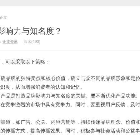
正文
影响力与知名度？
：
企业资讯
阅读(493)
度，可以采取以下策略：
要明确品牌的独特卖点和核心价值，确立与众不同的品牌形象和定
辨识度，从而增强消费者的认知和记忆。
质的产品是打造品牌影响力与知名度的关键。要不断优化产品功能
品在竞争激烈的市场中具有竞争力。同时，要重视用户反馈，及
各种渠道，如广告、公关、内容营销等，持续传递品牌理念、价值
配的传播方式，提高传播效果。同时，积极参与社会活动和公益