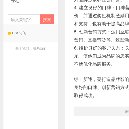
专栏
4. 建立良好的口碑：口
价，并通过奖励机制激励
和支持，也有助于提高品
5. 创新营销方式：运用
RSS订阅
营销、直播带货等。这些
6. 维护良好的客户关系
关于我们
|
联系我们
系，使他们成为品牌的忠
不断优化品牌服务。
综上所述，要打造品牌影
良好的口碑、创新营销方
取得成功。
未