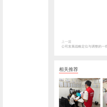
上一篇
公司发展战略定位与调整的一
相关推荐