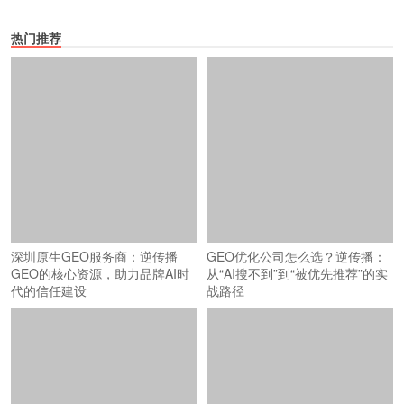
热门推荐
深圳原生GEO服务商：逆传播
GEO优化公司怎么选？逆传播：
GEO的核心资源，助力品牌AI时
从“AI搜不到”到“被优先推荐”的实
代的信任建设
战路径