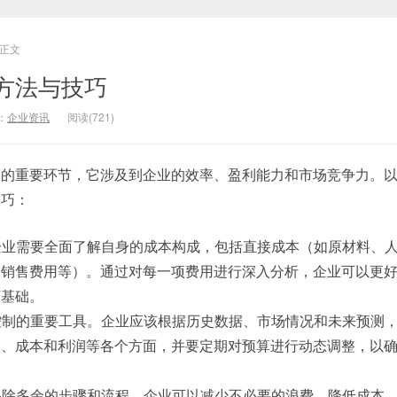
正文
方法与技巧
：
企业资讯
阅读(721)
中的重要环节，它涉及到企业的效率、盈利能力和市场竞争力。
技巧：
，企业需要全面了解自身的成本构成，包括直接成本（如原材料、
、销售费用等）。通过对每一项费用进行深入分析，企业可以更
下基础。
本控制的重要工具。企业应该根据历史数据、市场情况和未来预测
入、成本和利润等各个方面，并要定期对预算进行动态调整，以
或移除多余的步骤和流程，企业可以减少不必要的浪费，降低成本