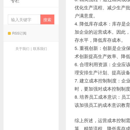
专栏
优化生产流程、减少生产
户满意度。
4. 降低库存成本：库存
加企业的运营成本。因此
RSS订阅
存水平，降低库存成本。
5. 重视创新：创新是企
关于我们
|
联系我们
术创新提高生产效率、降
6. 合理利用资源：企业
理安排生产计划、提高设
7. 建立成本控制制度：
时，要加强对成本控制制
8. 培养员工成本意识：
该加强员工的成本意识教
综上所述，运营成本控制
算、精简流程、降低库存