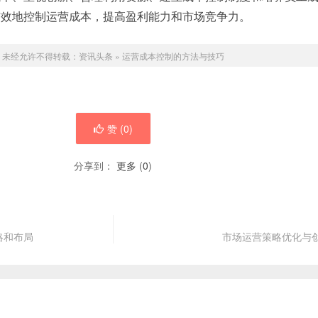
有效地控制运营成本，提高盈利能力和市场竞争力。
未经允许不得转载：
资讯头条
»
运营成本控制的方法与技巧
赞 (
0
)
分享到：
更多
(
0
)
略和布局
市场运营策略优化与