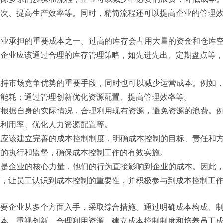
批次、提高生产效率等。同时，精简流程还可以提高企业的管理
是企业承担的重要成本之一。过高的库存会占用大量的资金和仓库
，企业应该通过合理的库存管理策略，如先进先出、定期盘点等
业保持市场竞争优势的重要手段，同时也可以减少运营成本。例如
低能耗；通过管理创新优化资源配置、提高管理效率等。
应该根据自身的实际情况，合理利用现有资源，避免资源的浪费。
备利用率、优化人力资源配置等。
企业应该建立完善的成本控制制度，明确成本控制的目标、责任和
度的执行和监督，确保成本控制工作的有效实施。
员工是企业的核心力量，他们的行为直接影响到企业的成本。因此
育，让员工认识到成本控制的重要性，并积极参与到成本控制工
需要企业从多个方面入手，采取综合措施。通过明确成本构成、
成本、重视创新、合理利用资源、建立成本控制制度和培养员工