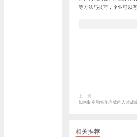
等方法与技巧，企业可以
上一篇
如何制定和实施有效的人才战
相关推荐