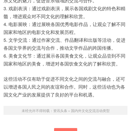
乐文化的魅力，促进音乐领域的交流与合作。
3. 戏剧表演：通过戏剧表演，展示各国戏剧文化的特色和精
髓，增进观众对不同文化的理解和欣赏。
4. 电影展映：通过展映各国优秀电影作品，让观众了解不同
国家和地区的电影文化和发展历程。
5. 文学交流：通过作家交流、作品翻译和出版等活动，促进
各国文学界的交流与合作，推动文学作品的跨国传播。
6. 美食文化节：通过展示各国美食文化，让观众品尝到不同
国家和地区的美食，增进对各国饮食文化的了解和欣赏。
这些活动不仅有助于促进不同文化之间的交流与融合，还可
以增进各国人民之间的友谊和合作。同时，这些活动也为各
国文化产业的发展提供了良好的平台和机遇。
未经允许不得转载：
资讯头条
»
国内外文化交流活动类型