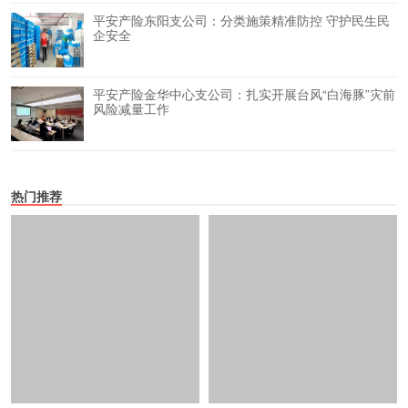
平安产险东阳支公司：分类施策精准防控 守护民生民
企安全
平安产险金华中心支公司：扎实开展台风“白海豚”灾前
风险减量工作
热门推荐