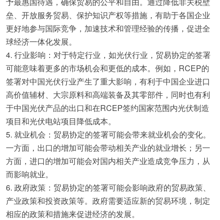
予最惠国待遇，确保贸易的公平和自由。通过降低非关税壁
垒、开放服务贸易、保护知识产权等措施，有助于各国企业
更好地参与国际竞争，加速技术和管理经验的传播，促进全
球经济一体化发展。
4. 行业影响：对于特定行业，如光伏行业，贸易协定的签署
可能意味着更多的市场机会和更低的成本。例如，RCEP的
签署对中国光伏行业产生了重大影响，有利于中国企业进口
高价值辅材、大宗原料和高端装备及其零部件，同时也有利
于中国光伏产品的出口和在RCEP签约国家范围内光伏制造
项目和光伏电站项目降低成本。
5. 就业机会：贸易协定的签署可能会带来就业机会的变化。
一方面，出口的增加可能会带动相关产业的就业增长；另一
方面，进口的增加可能会对国内相关产业造成竞争压力，从
而影响就业。
6. 政府政策：贸易协定的签署可能会影响政府的贸易政策、
产业政策和投资政策等。政府需要适应新的贸易环境，制定
相应的政策和措施来促进经济的发展。