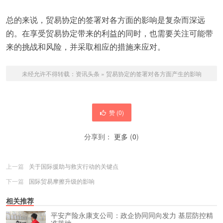
总的来说，贸易协定的签署对各方面的影响是复杂而深远
的。在享受贸易协定带来的利益的同时，也需要关注可能带
来的挑战和风险，并采取相应的措施来应对。
未经允许不得转载：
资讯头条
»
贸易协定的签署对各方面产生的影响
赞 (
0
)
分享到：
更多
(
0
)
上一篇
关于国际援助与救灾行动的关键点
下一篇
国际贸易摩擦升级的影响
相关推荐
平安产险永康支公司：政企协同同向发力 基层防控精