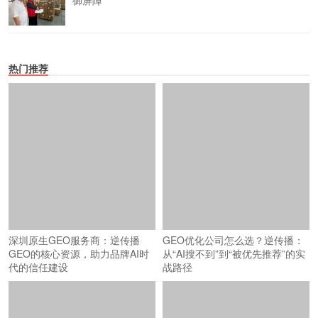
御屏障
热门推荐
深圳原生GEO服务商：逆传播
GEO优化公司怎么选？逆传播：
GEO的核心资源，助力品牌AI时
从“AI搜不到”到“被优先推荐”的实
代的信任建设
战路径