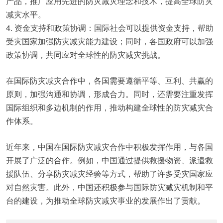
产品，推广应用先进的防灾减灾理念和技术，提高全球防灾
减灾水平。
4. 资金支持和政策协调：国际社会可以提供资金支持，帮助
受灾国家加强防灾减灾能力建设；同时，各国政府可以加强
政策协调，共同应对全球性的防灾减灾挑战。
在国际防灾减灾合作中，各国需要遵循平等、互利、共赢的
原则，加强沟通和协调，形成合力。同时，还需要注重发挥
国际组织和多边机制的作用，推动构建全球性的防灾减灾合
作体系。
近年来，中国在国际防灾减灾合作中积极发挥作用，与各国
开展了广泛的合作。例如，中国通过提供救援物资、派遣救
援队伍、分享防灾减灾经验等方式，帮助了许多受灾国家应
对自然灾害。此外，中国还积极参与国际防灾减灾机制和平
台的建设，为推动全球防灾减灾事业的发展作出了贡献。