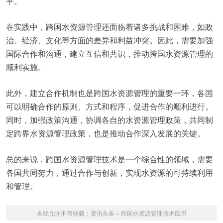
平。
在实践中，跨国水资源管理还面临着诸多挑战和困难，如政
治、经济、文化等方面的差异和利益冲突。因此，需要加强
国际合作和沟通，建立互信和共识，推动跨国水资源管理的
顺利实施。
此外，建立合作机制也是跨国水资源管理的重要一环，各国
可以明确合作的原则、方式和程序，促进合作的顺利进行。
同时，加强政策沟通，协调各自的水资源管理政策，共同制
定跨界水资源管理政策，也是推动合作深入发展的关键。
总的来说，跨国水资源管理技术是一个综合性的领域，需要
各国共同努力，通过合作与创新，实现水资源的可持续利用
和管理。
未经允许不得转载：
资讯头条
»
跨国水资源管理技术应用