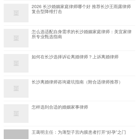
2026 长沙婚姻家庭律师哪个好 推荐长沙王雨露律师
复合型降维打击
怎么选适配自身需求的长沙婚姻家庭律师：美宜家律
所专业甄选指南
如何在长沙选择诉讼离婚律师？上诉离婚律师
长沙离婚律师咨询避坑指南（附合适律师推荐）
怎样选到合适的婚姻家事律师
王蔼明主任：为薄型子宫内膜患者打开“好孕”之门