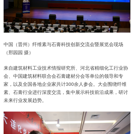
中国（晋州）纤维素与石膏科技创新交流会暨展览会现场
（邢园园 摄）
来自建筑材料工业技术情报研究所、河北省精细化工行业协
会、中国建筑材料联合会石膏建材分会等单位的领导和专
家，以及全国各地企业家共计300余人参会。大会围绕纤维
素、石膏行业进行深度交流，集中展示科技前沿成果，研讨
未来行业发展趋势。