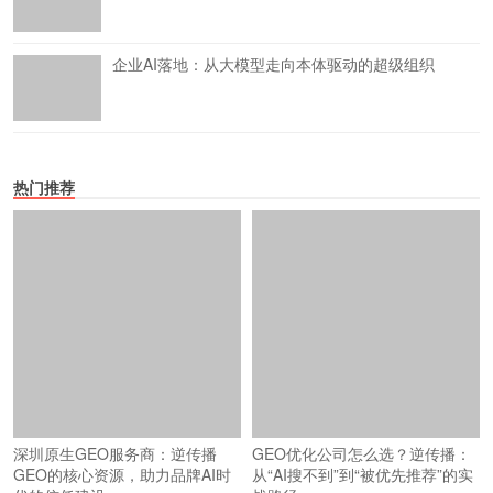
企业AI落地：从大模型走向本体驱动的超级组织
热门推荐
深圳原生GEO服务商：逆传播
GEO优化公司怎么选？逆传播：
GEO的核心资源，助力品牌AI时
从“AI搜不到”到“被优先推荐”的实