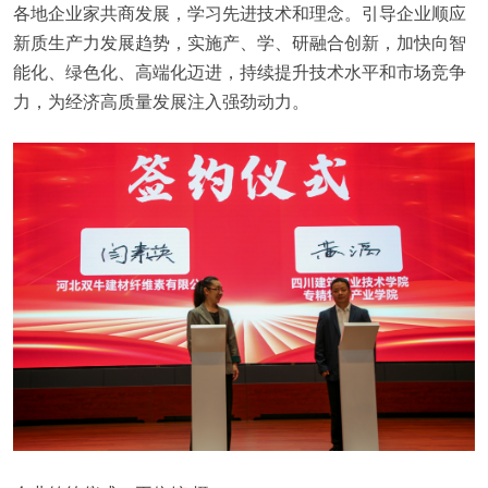
各地企业家共商发展，学习先进技术和理念。引导企业顺应
新质生产力发展趋势，实施产、学、研融合创新，加快向智
能化、绿色化、高端化迈进，持续提升技术水平和市场竞争
力，为经济高质量发展注入强劲动力。