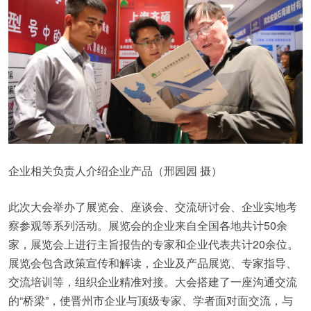
企业相关负责人介绍企业产品（邢园园 摄）
此次大会举办了展览会、座谈会、交流研讨会、企业实地考
察参观等系列活动。展览会的企业来自全国各地共计50余
家，展览会上进行主旨报告的专家和企业代表共计20余位。
展览会包含政策宣传和解读，企业及产品展览、专家指导、
交流培训等，组织企业精准对接。大会搭建了一座沟通交流
的“桥梁”，使晋州市企业与顶级专家、学者面对面交流，与