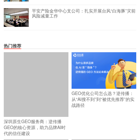
平安产险金华中心支公司：扎实开展台风“白海豚”灾前
风险减量工作
热门推荐
GEO优化公司怎么选？逆传播：
从“AI搜不到”到“被优先推荐”的实
战路径
深圳原生GEO服务商：逆传播
GEO的核心资源，助力品牌AI时
代的信任建设