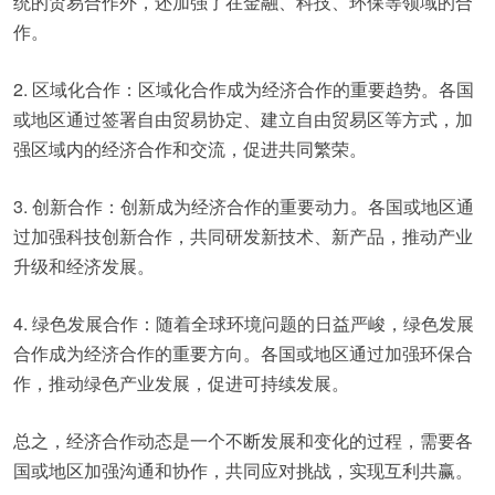
统的贸易合作外，还加强了在金融、科技、环保等领域的合
作。
2. 区域化合作：区域化合作成为经济合作的重要趋势。各国
或地区通过签署自由贸易协定、建立自由贸易区等方式，加
强区域内的经济合作和交流，促进共同繁荣。
3. 创新合作：创新成为经济合作的重要动力。各国或地区通
过加强科技创新合作，共同研发新技术、新产品，推动产业
升级和经济发展。
4. 绿色发展合作：随着全球环境问题的日益严峻，绿色发展
合作成为经济合作的重要方向。各国或地区通过加强环保合
作，推动绿色产业发展，促进可持续发展。
总之，经济合作动态是一个不断发展和变化的过程，需要各
国或地区加强沟通和协作，共同应对挑战，实现互利共赢。