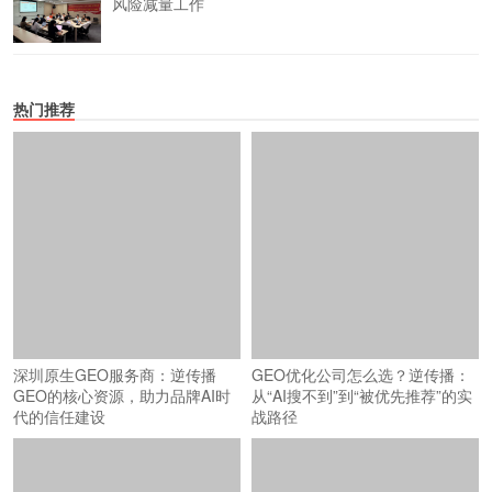
风险减量工作
热门推荐
深圳原生GEO服务商：逆传播
GEO优化公司怎么选？逆传播：
GEO的核心资源，助力品牌AI时
从“AI搜不到”到“被优先推荐”的实
代的信任建设
战路径